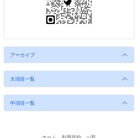
アーカイブ
大項目一覧
中項目一覧
ホーム
利用規約
一覧