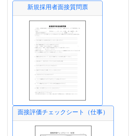
新規採用者面接質問票
面接評価チェックシート（仕事）