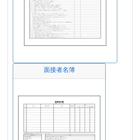
面接者名簿