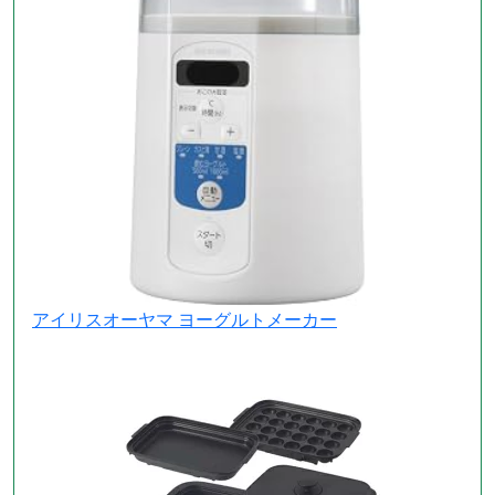
アイリスオーヤマ ヨーグルトメーカー