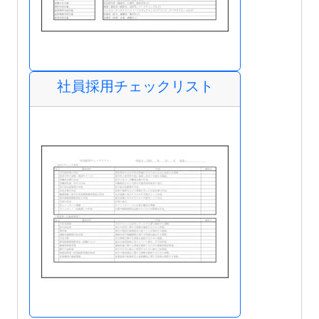
社員採用チェックリスト