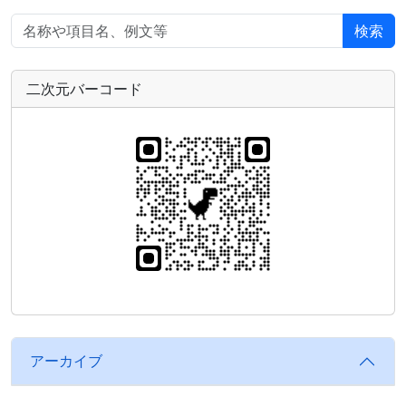
検索
二次元バーコード
アーカイブ