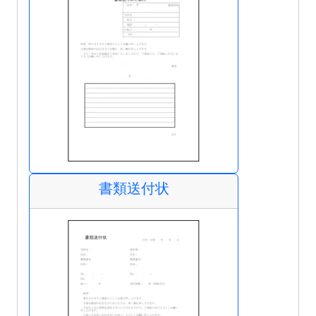
書類送付状