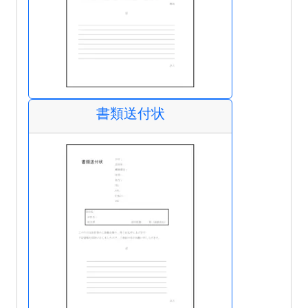
書類送付状