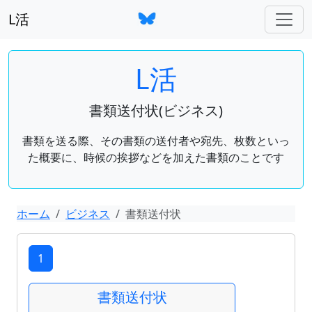
L活
L活
書類送付状(ビジネス)
書類を送る際、その書類の送付者や宛先、枚数といっ
た概要に、時候の挨拶などを加えた書類のことです
ホーム
ビジネス
書類送付状
1
書類送付状