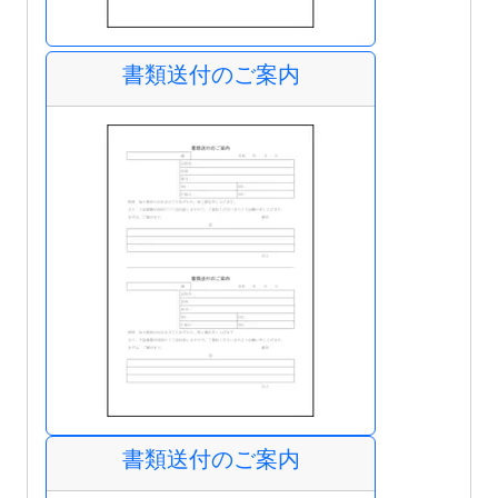
書類送付のご案内
書類送付のご案内