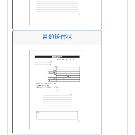
書類送付状