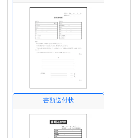
書類送付状