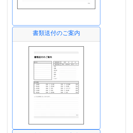
書類送付のご案内