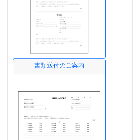
書類送付のご案内