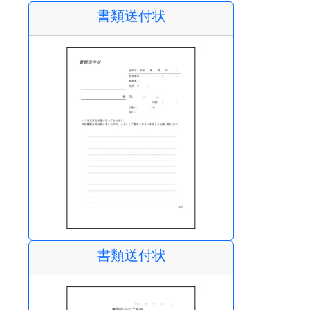
書類送付状
書類送付状