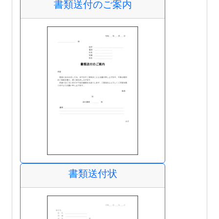
書類送付のご案内
書類送付状