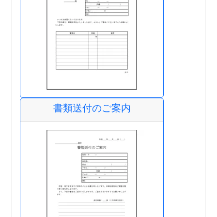
書類送付のご案内