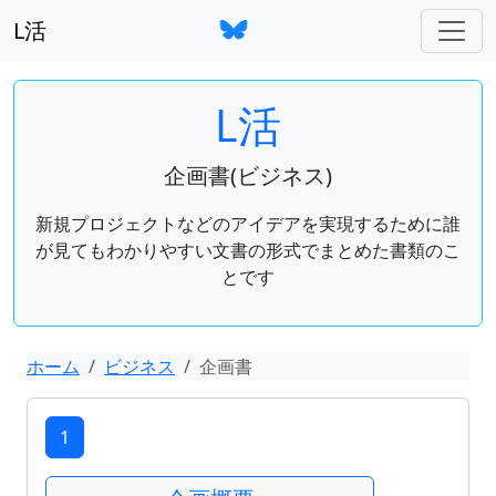
L活
L活
企画書(ビジネス)
新規プロジェクトなどのアイデアを実現するために誰
が見てもわかりやすい文書の形式でまとめた書類のこ
とです
ホーム
ビジネス
企画書
1