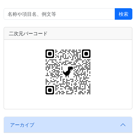
検索
二次元バーコード
アーカイブ