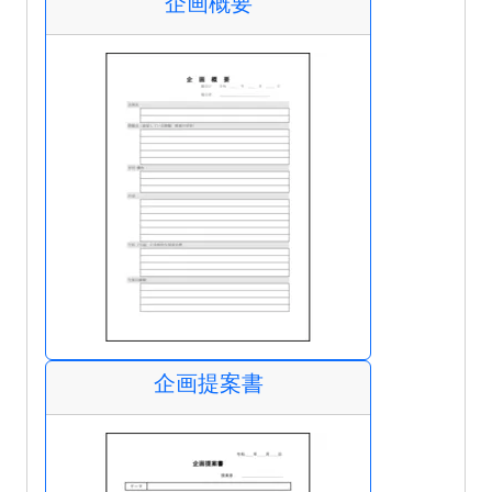
企画概要
企画提案書