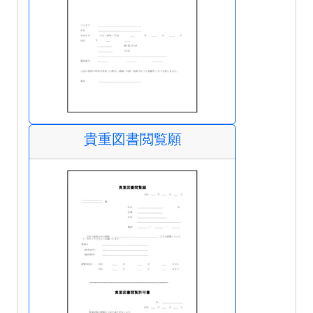
貴重図書閲覧願