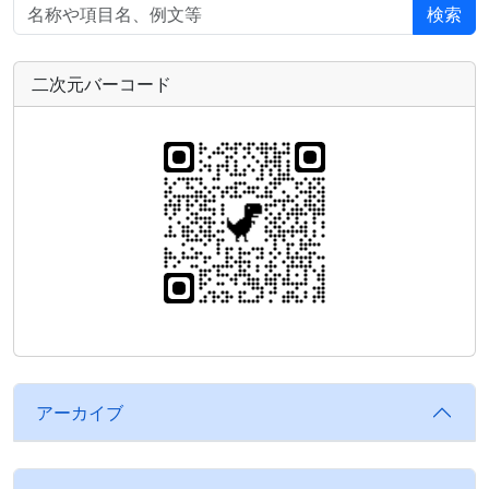
検索
二次元バーコード
アーカイブ