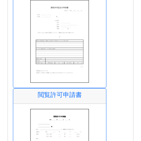
閲覧許可申請書