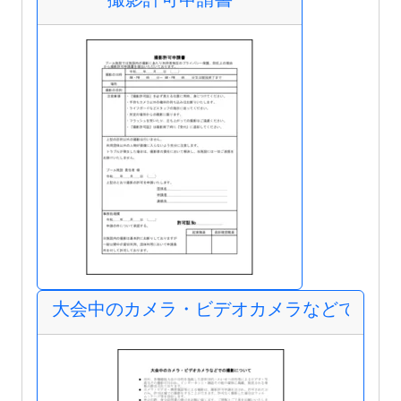
大会中のカメラ・ビデオカメラなどでの撮