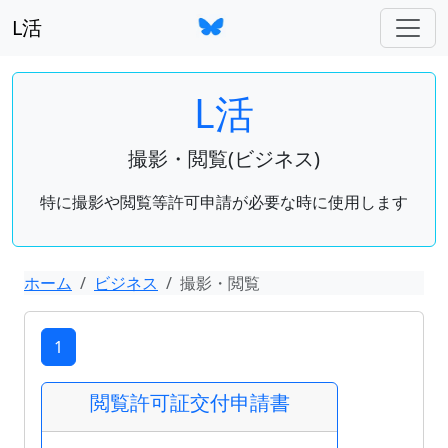
L活
L活
撮影・閲覧(ビジネス)
特に撮影や閲覧等許可申請が必要な時に使用します
ホーム
ビジネス
撮影・閲覧
1
閲覧許可証交付申請書