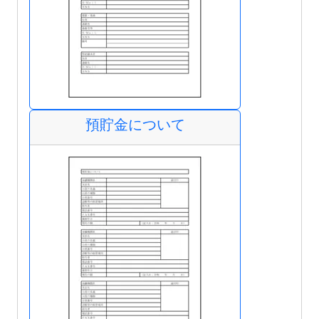
預貯金について