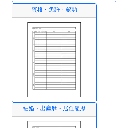
資格・免許・叙勲
結婚・出産歴・居住履歴