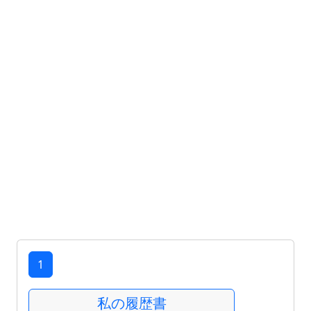
1
私の履歴書