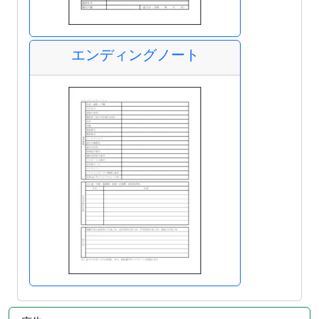
エンディングノート