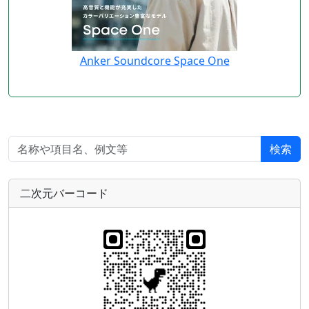
Anker Soundcore Space One
検索
二次元バーコード