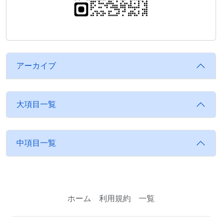
アーカイブ
大項目一覧
中項目一覧
ホーム
利用規約
一覧