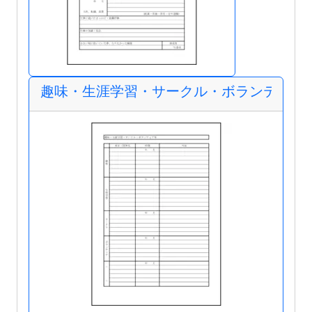
趣味・生涯学習・サークル・ボランティア