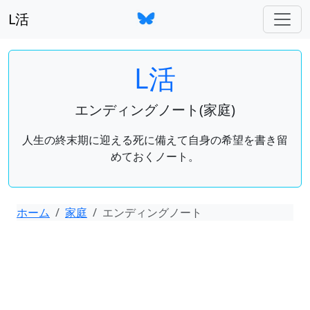
L活
L活
エンディングノート(家庭)
人生の終末期に迎える死に備えて自身の希望を書き留
めておくノート。
ホーム
家庭
エンディングノート