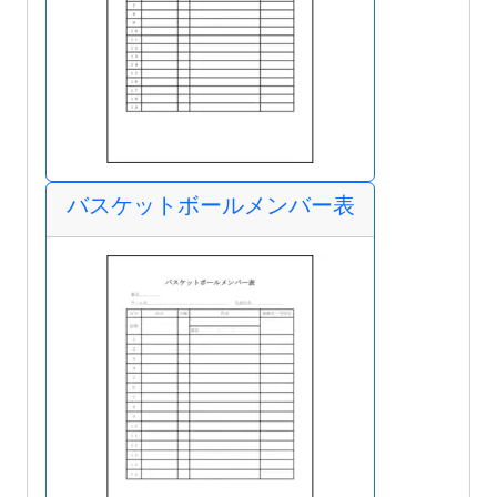
バスケットボールメンバー表