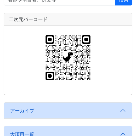
二次元バーコード
アーカイブ
大項目一覧