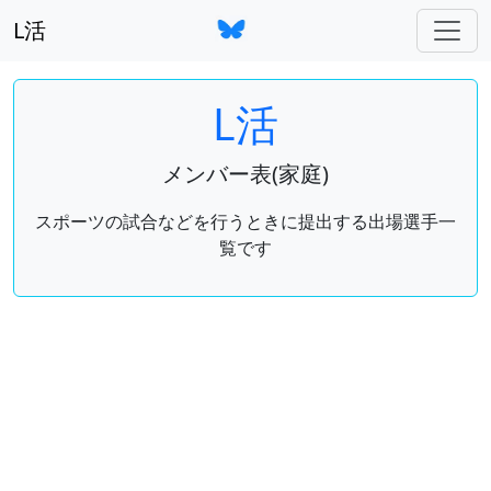
L活
L活
メンバー表(家庭)
スポーツの試合などを行うときに提出する出場選手一
覧です