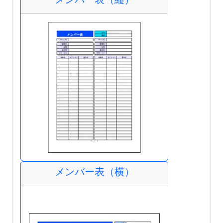
メンバー表（横）