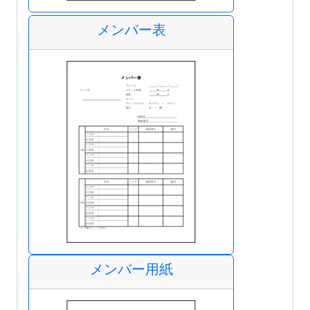
メンバー表
メンバー用紙