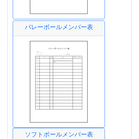
バレーボールメンバー表
ソフトボールメンバー表