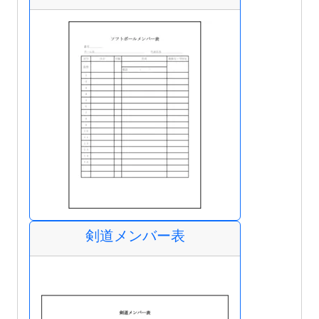
剣道メンバー表