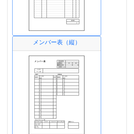
メンバー表（縦）