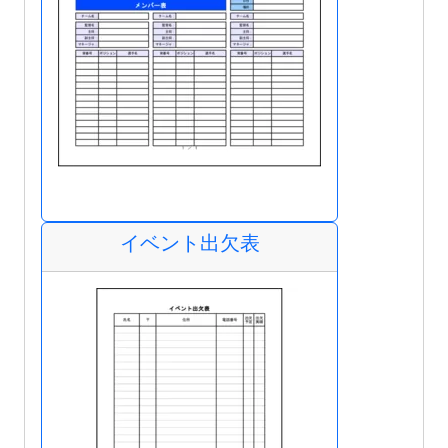
イベント出欠表