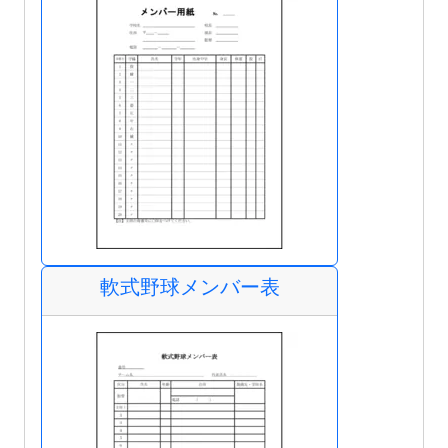
軟式野球メンバー表