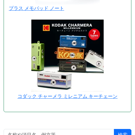
プラス メモパッド ノート
コダック チャーメラ ミレニアム キーチェーン
検索