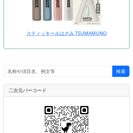
スティッキールはさみ TSUMAMUNO
検索
二次元バーコード