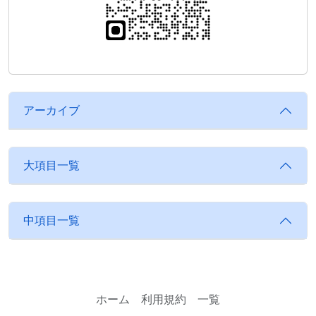
アーカイブ
大項目一覧
中項目一覧
ホーム
利用規約
一覧