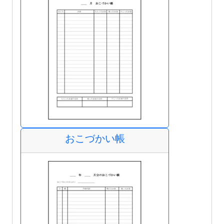
おこづかい帳