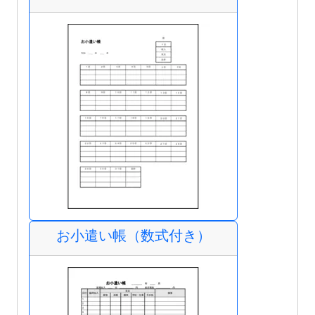
お小遣い帳（数式付き）