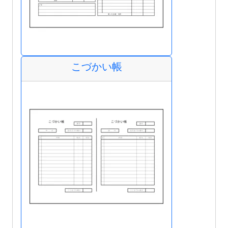
こづかい帳