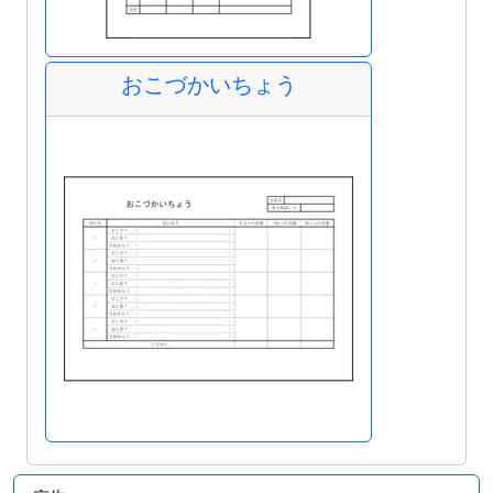
おこづかいちょう