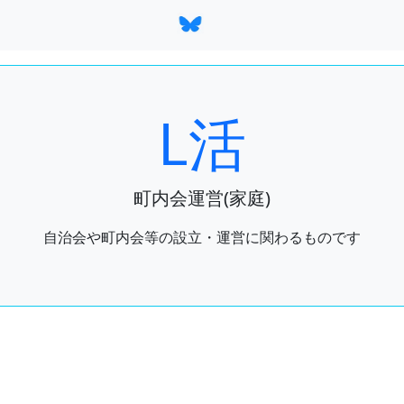
L活
町内会運営(家庭)
自治会や町内会等の設立・運営に関わるものです