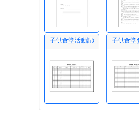
子供食堂活動記録表
子供食堂