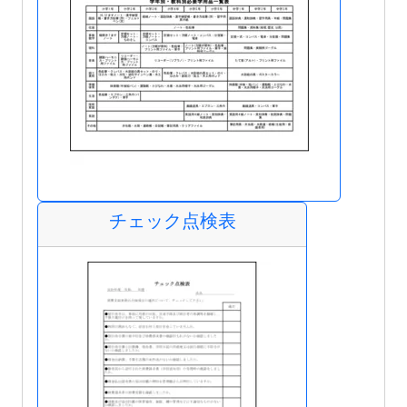
チェック点検表