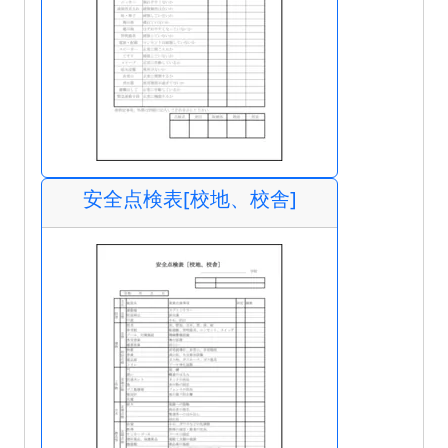
安全点検表[校地、校舎]