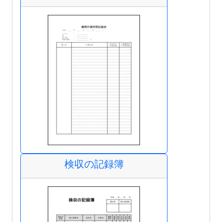
検収の記録簿