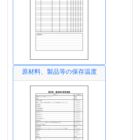
原材料、製品等の保存温度