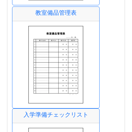
教室備品管理表
入学準備チェックリスト