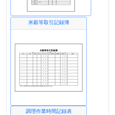
米穀等取引記録簿
調理作業時間記録表