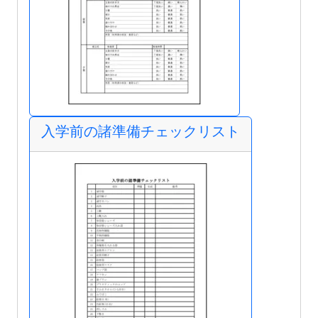
入学前の諸準備チェックリスト