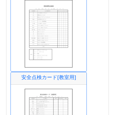
安全点検カード[教室用]