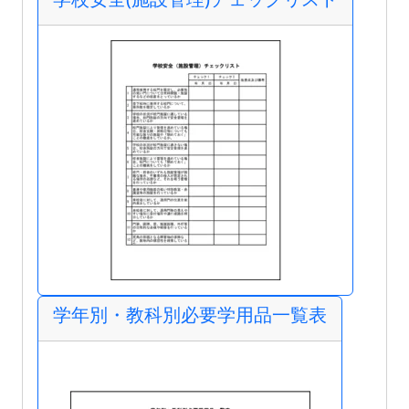
学年別・教科別必要学用品一覧表