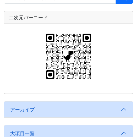
二次元バーコード
アーカイブ
大項目一覧