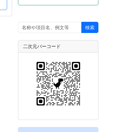
検索
二次元バーコード