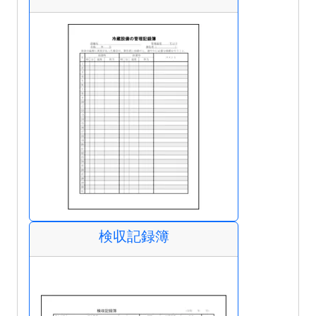
検収記録簿