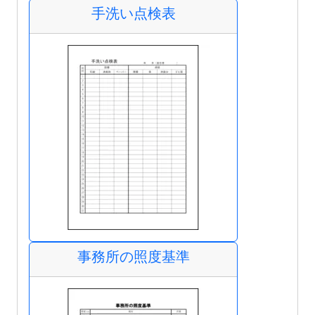
手洗い点検表
事務所の照度基準