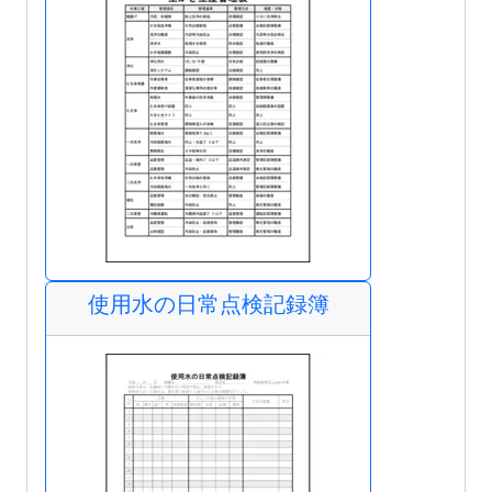
使用水の日常点検記録簿