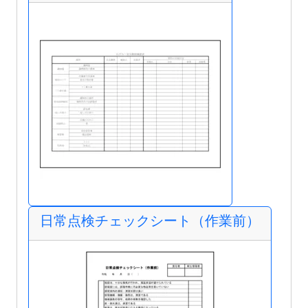
日常点検チェックシート（作業前）