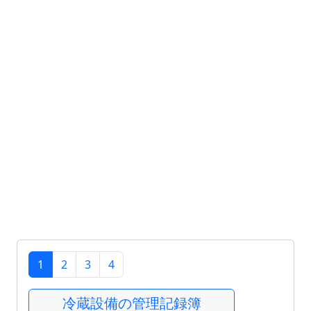
1
2
3
4
冷蔵設備の管理記録簿