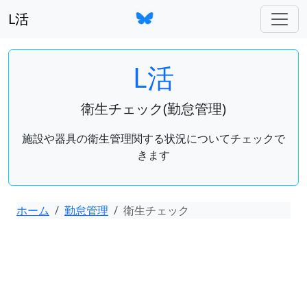
L活
L活
衛生チェック(勤怠管理)
施設や器具の衛生管理関する状況についてチェックで
きます
ホーム
勤怠管理
衛生チェック