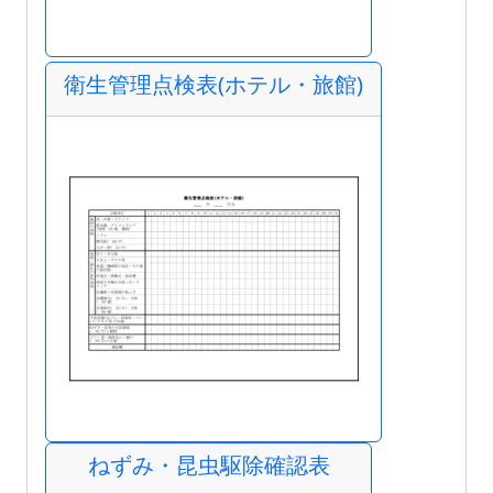
衛生管理点検表(ホテル・旅館)
ねずみ・昆虫駆除確認表