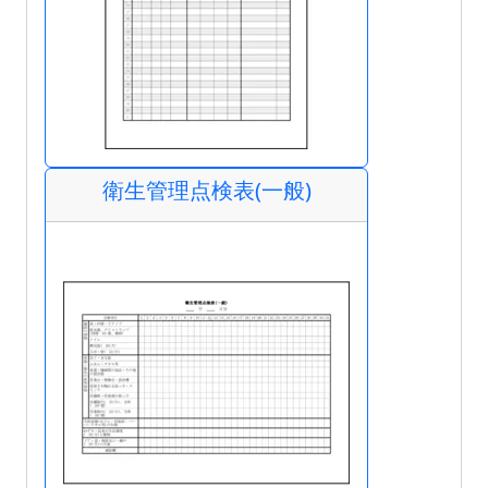
衛生管理点検表(一般)