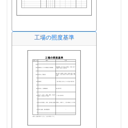
工場の照度基準