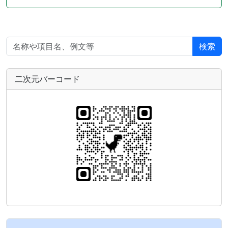
検索
二次元バーコード