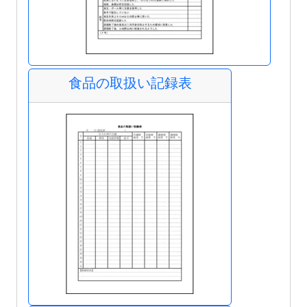
食品の取扱い記録表