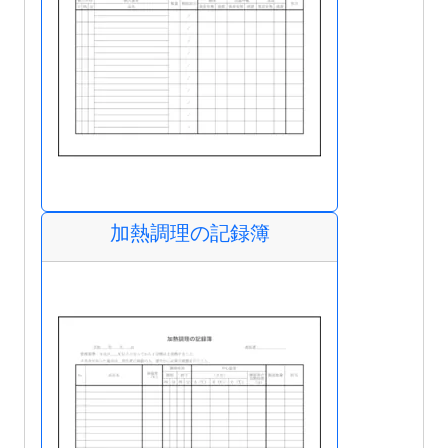
加熱調理の記録簿