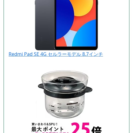
Redmi Pad SE 4G セルラーモデル 8.7インチ