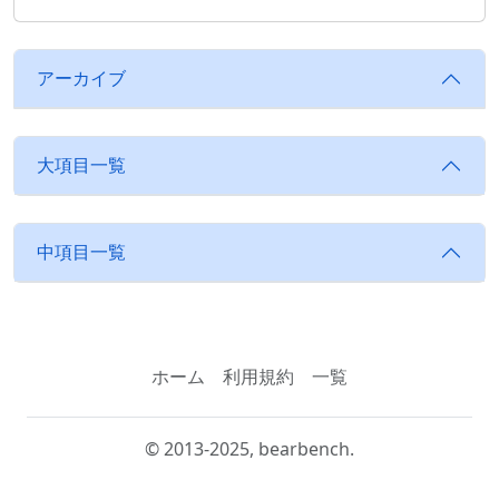
アーカイブ
大項目一覧
中項目一覧
ホーム
利用規約
一覧
© 2013-2025, bearbench.