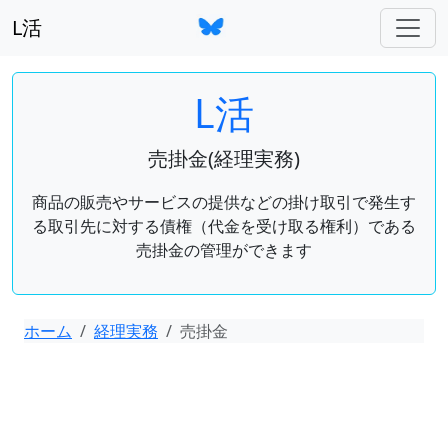
L活
L活
売掛金(経理実務)
商品の販売やサービスの提供などの掛け取引で発生す
る取引先に対する債権（代金を受け取る権利）である
売掛金の管理ができます
ホーム
経理実務
売掛金