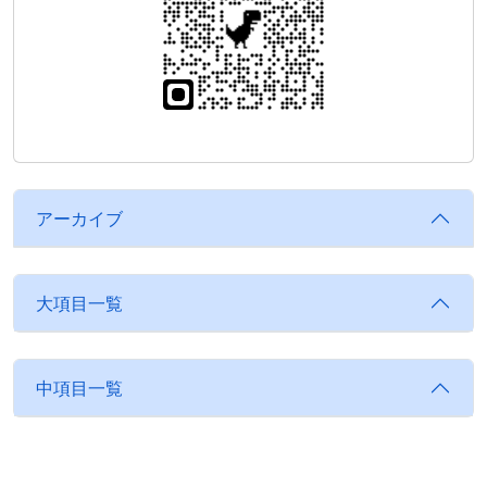
アーカイブ
大項目一覧
中項目一覧