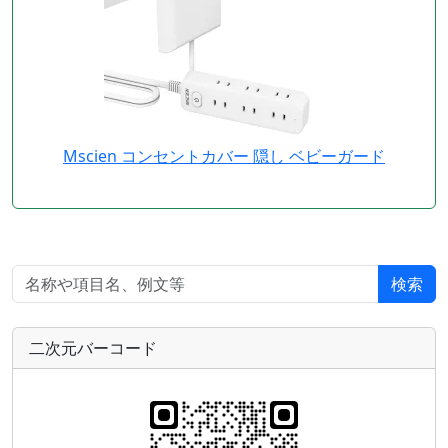
Mscien コンセントカバー 隠し ベビーガード
検索
二次元バーコード