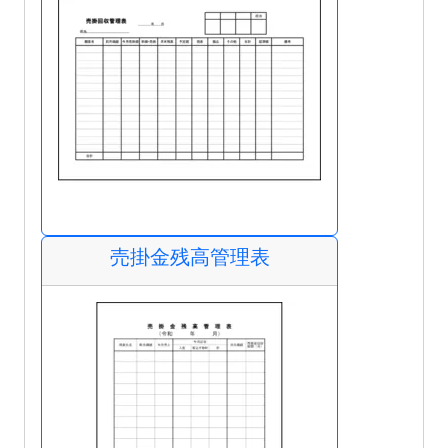
売掛金残高管理表