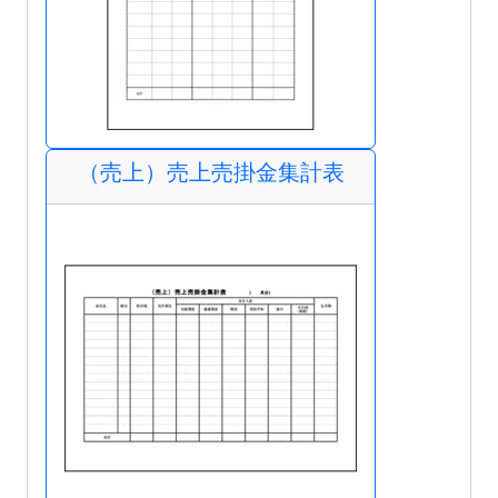
（売上）売上売掛金集計表