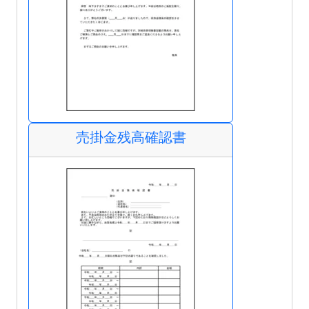
売掛金残高確認書