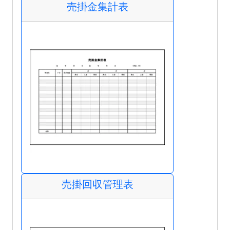
売掛金集計表
売掛回収管理表