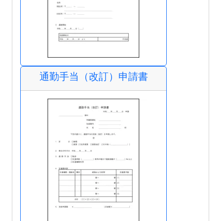
通勤手当（改訂）申請書