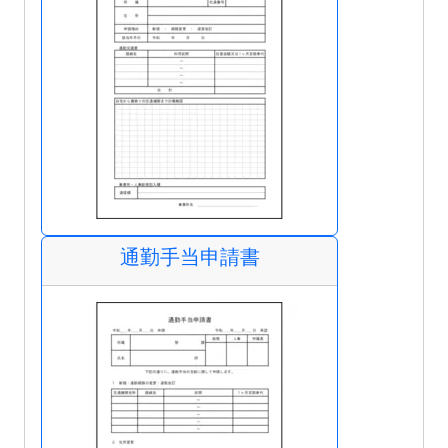
通勤手当申請書