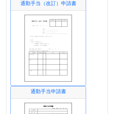
通勤手当（改訂）申請書
通勤手当申請書