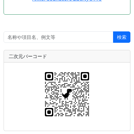
検索
二次元バーコード