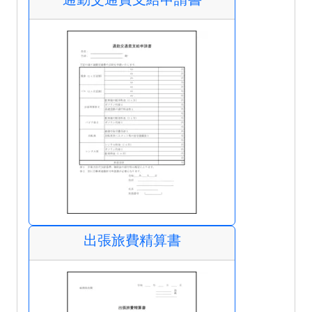
出張旅費精算書