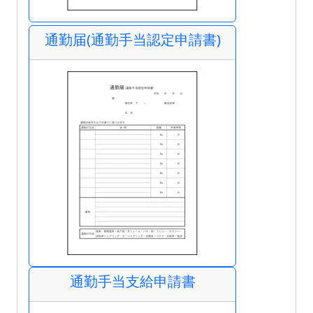
通勤届(通勤手当認定申請書)
通勤手当支給申請書