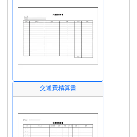
交通費精算書