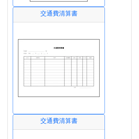
交通費清算書
交通費清算書