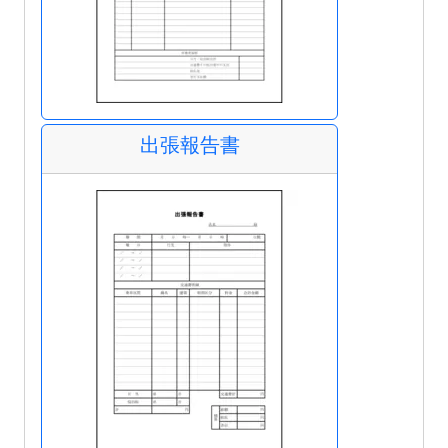
出張報告書