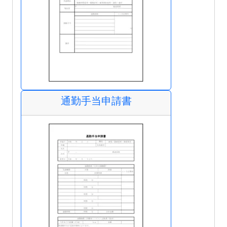
通勤手当申請書