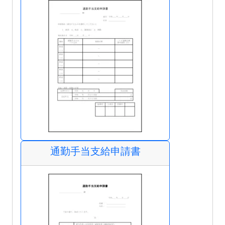
通勤手当支給申請書