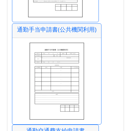
通勤手当申請書(公共機関利用)
通勤交通費支給申請書