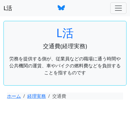
L活
L活
交通費(経理実務)
労務を提供する側が、従業員などの職場に通う時間や
公共機関の運賃、車やバイクの燃料費などを負担する
ことを指すものです
ホーム
経理実務
交通費