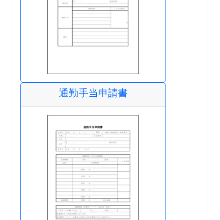
通勤手当申請書