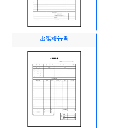
出張報告書