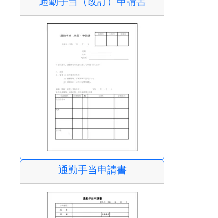
通勤手当（改訂）申請書
通勤手当申請書