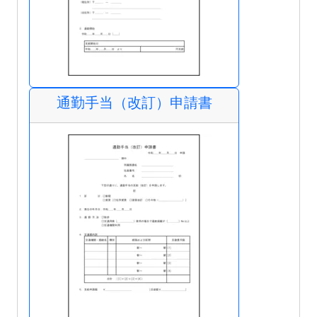
通勤手当（改訂）申請書