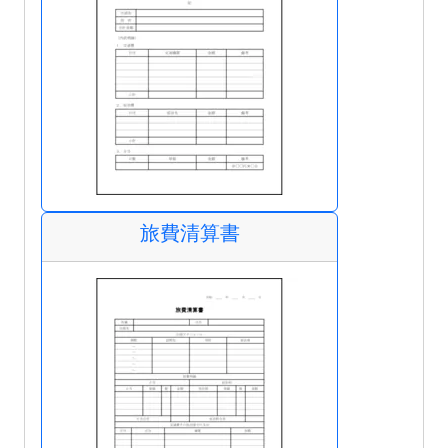
旅費清算書