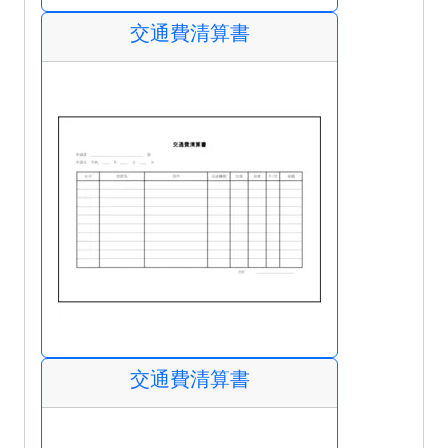
交通費清算書
交通費清算書