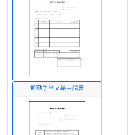
通勤手当支給申請書