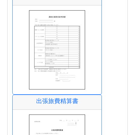
出張旅費精算書