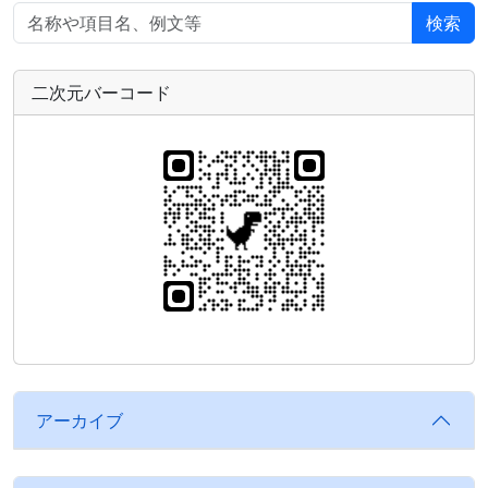
検索
二次元バーコード
アーカイブ