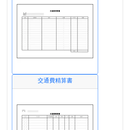
交通費精算書