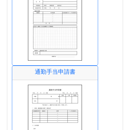
通勤手当申請書