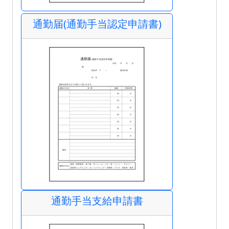
通勤届(通勤手当認定申請書)
通勤手当支給申請書