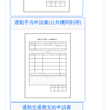
通勤手当申請書(公共機関利用)
通勤交通費支給申請書