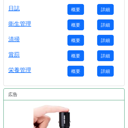
日誌
概要
詳細
衛生管理
概要
詳細
清掃
概要
詳細
賞罰
概要
詳細
栄養管理
概要
詳細
広告