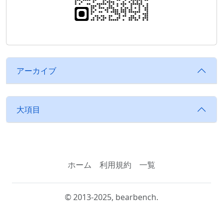
アーカイブ
大項目
ホーム
利用規約
一覧
© 2013-2025, bearbench.