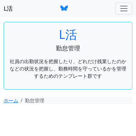
L活
L活
勤怠管理
社員の出勤状況を把握したり、どれだけ残業したのか
などの状況を把握し、勤務時間を守っているかを管理
するためのテンプレート群です
ホーム
勤怠管理