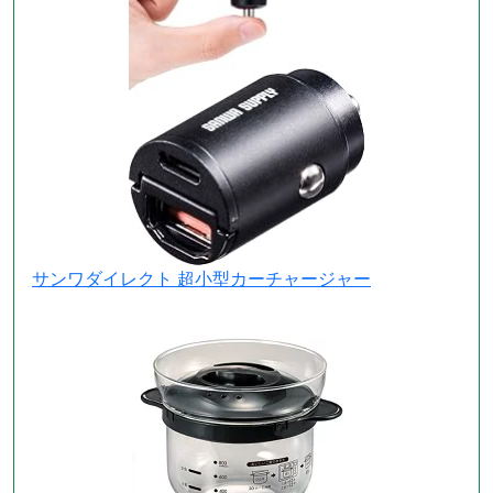
サンワダイレクト 超小型カーチャージャー