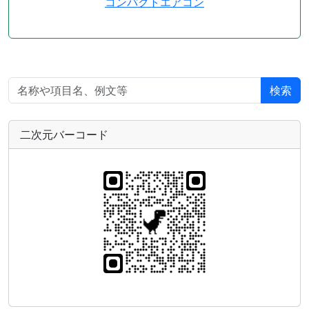
コンパクトエアコン
検索
二次元バーコード