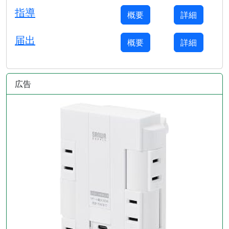
指導
概要
詳細
届出
概要
詳細
広告