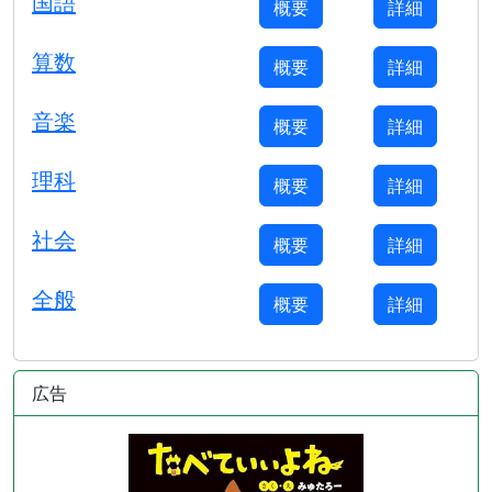
国語
概要
詳細
算数
概要
詳細
音楽
概要
詳細
理科
概要
詳細
社会
概要
詳細
全般
概要
詳細
広告