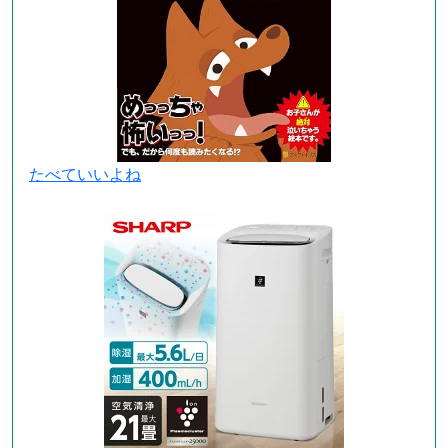
たべていいよね