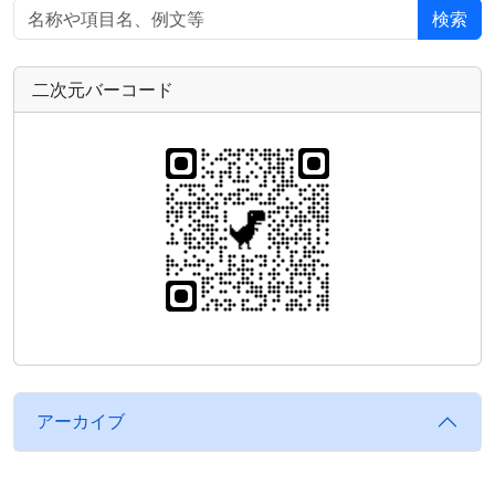
検索
二次元バーコード
アーカイブ