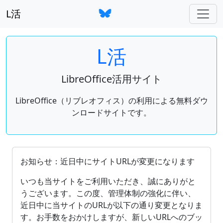
L活
L活
LibreOffice活用サイト
LibreOffice（リブレオフィス）の利用による無料ダウ
ンロードサイトです。
OpenDocument（ODF）をサポートしているオフィ
お知らせ：近日中にサイトURLが変更になります
いつも当サイトをご利用いただき、誠にありがと
うございます。この度、管理体制の強化に伴い、
近日中に当サイトのURLが以下の通り変更となりま
す。お手数をおかけしますが、新しいURLへのブッ