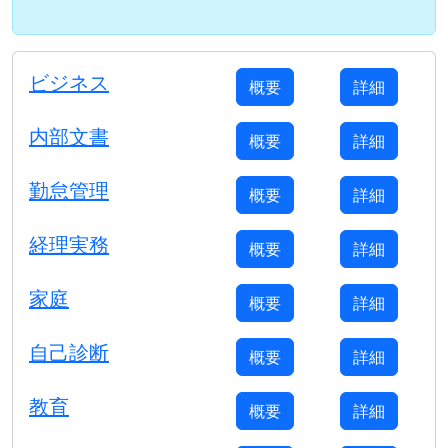
ビジネス
概要
詳細
内部文書
概要
詳細
勤怠管理
概要
詳細
経理実務
概要
詳細
家庭
概要
詳細
自己診断
概要
詳細
教育
概要
詳細