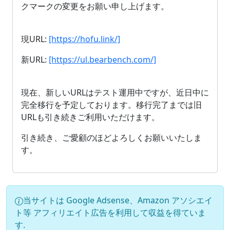
クマークの変更をお願い申し上げます。
現URL:
[https://hofu.link/]
新URL:
[https://ul.bearbench.com/]
現在、新しいURLはテスト運用中ですが、近日中に
完全移行を予定しております。移行完了までは旧
URLも引き続きご利用いただけます。
引き続き、ご愛顧のほどよろしくお願いいたしま
す。
当サイトは Google Adsense、Amazon アソシエイ
ト等 アフィリエイト広告を利用して収益を得ていま
す.