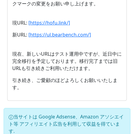
クマークの変更をお願い申し上げます。
現URL:
[https://hofu.link/]
新URL:
[https://ul.bearbench.com/]
現在、新しいURLはテスト運用中ですが、近日中に
完全移行を予定しております。移行完了までは旧
URLも引き続きご利用いただけます。
引き続き、ご愛顧のほどよろしくお願いいたしま
す。
当サイトは Google Adsense、Amazon アソシエイ
ト等 アフィリエイト広告を利用して収益を得ていま
す.