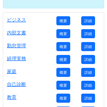
ビジネス
概要
詳細
内部文書
概要
詳細
勤怠管理
概要
詳細
経理実務
概要
詳細
家庭
概要
詳細
自己診断
概要
詳細
教育
概要
詳細