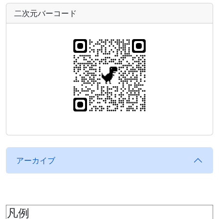
二次元バーコード
アーカイブ
凡例