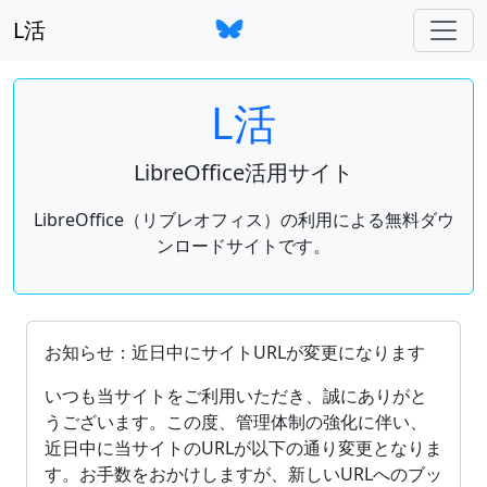
L活
L活
LibreOffice活用サイト
LibreOffice（リブレオフィス）の利用による無料ダウ
ンロードサイトです。
OpenDocument（ODF）をサポートしているオフィ
お知らせ：近日中にサイトURLが変更になります
いつも当サイトをご利用いただき、誠にありがと
うございます。この度、管理体制の強化に伴い、
近日中に当サイトのURLが以下の通り変更となりま
す。お手数をおかけしますが、新しいURLへのブッ