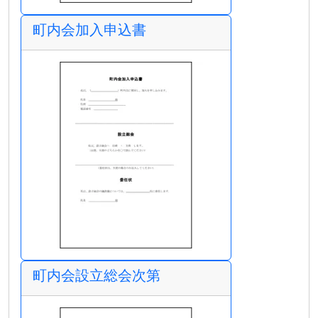
町内会加入申込書
町内会設立総会次第