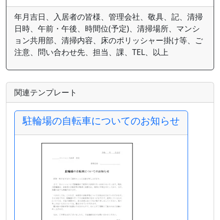
年月吉日、入居者の皆様、管理会社、敬具、記、清掃
日時、午前・午後、時間位(予定)、清掃場所、マンシ
ョン共用部、清掃内容、床のポリッシャー掛け等、ご
注意、問い合わせ先、担当、課、TEL、以上
関連テンプレート
駐輪場の自転車についてのお知らせ