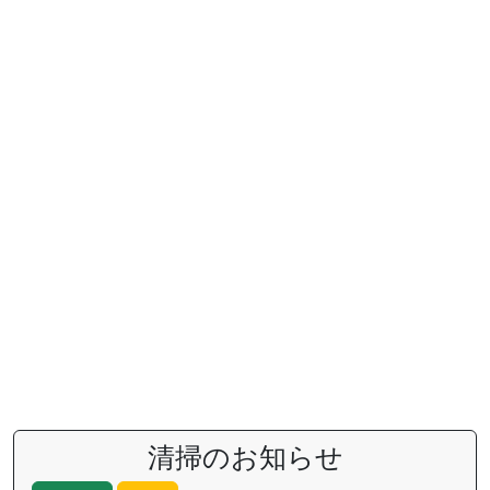
清掃のお知らせ