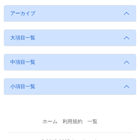
アーカイブ
大項目一覧
中項目一覧
小項目一覧
ホーム
利用規約
一覧