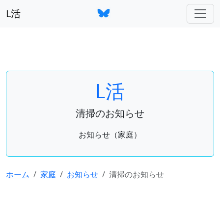
L活
L活
清掃のお知らせ
お知らせ（家庭）
ホーム
家庭
お知らせ
清掃のお知らせ