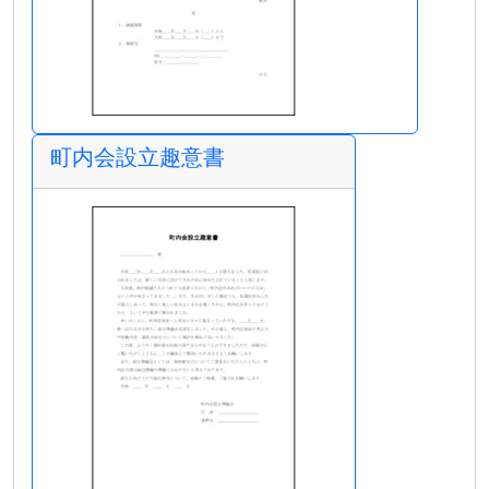
町内会設立趣意書