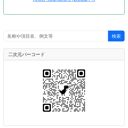
検索
二次元バーコード