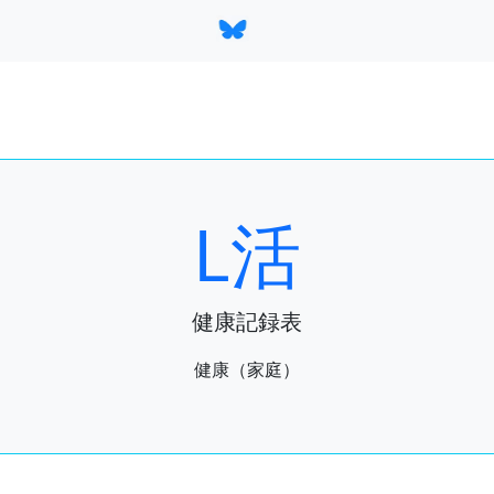
L活
健康記録表
健康（家庭）