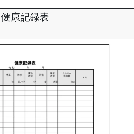
健康記録表