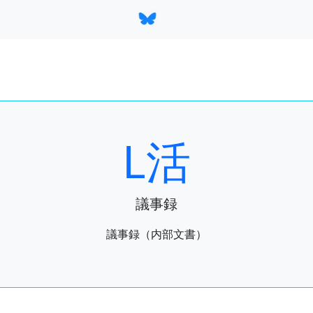
L活
議事録
議事録（内部文書）