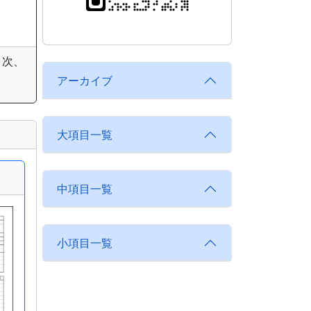
目次、
アーカイブ
大項目一覧
中項目一覧
小項目一覧