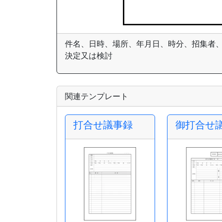
件名、日時、場所、年月日、時分、招集者
決定又は検討
関連テンプレート
打合せ議事録
御打合せ