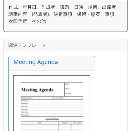
作成、年月日、作成者、議題、日時、場所、出席者、
議事内容、(発表者)、決定事項、保留・懸案、事項、
次回予定、その他
関連テンプレート
Meeting Agenda