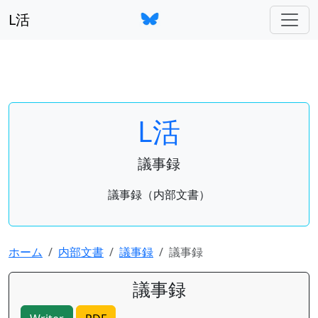
L活
L活
議事録
議事録（内部文書）
ホーム
内部文書
議事録
議事録
議事録