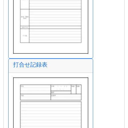
打合せ記録表