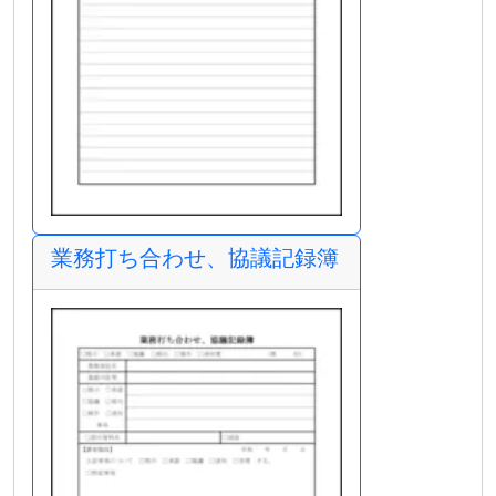
業務打ち合わせ、協議記録簿