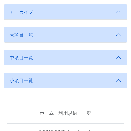
アーカイブ
大項目一覧
中項目一覧
小項目一覧
ホーム
利用規約
一覧