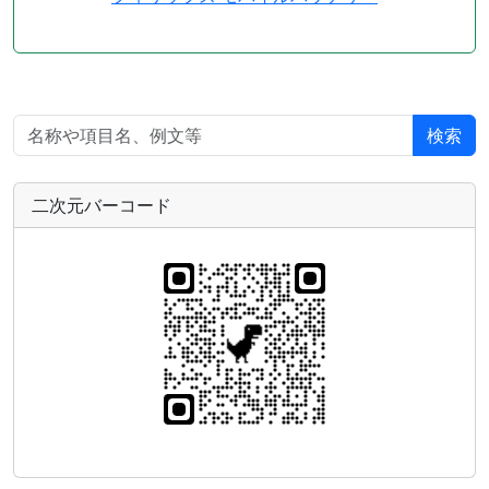
検索
二次元バーコード