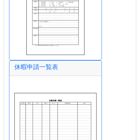
休暇申請一覧表