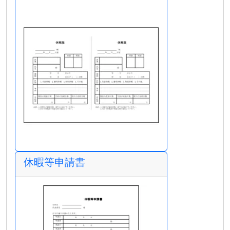
休暇等申請書