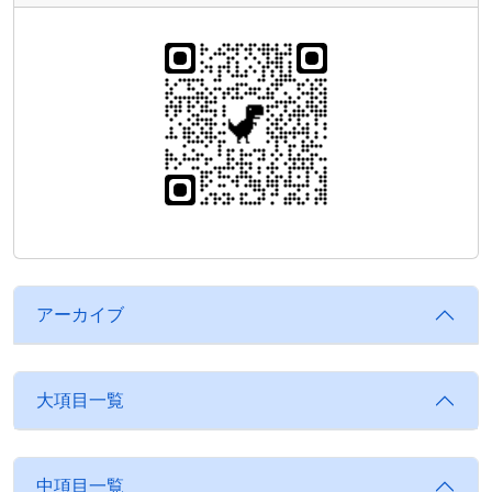
アーカイブ
大項目一覧
中項目一覧