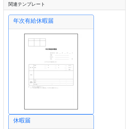
関連テンプレート
年次有給休暇届
休暇届