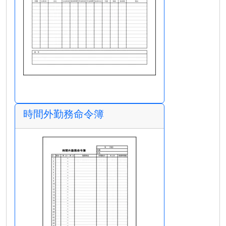
時間外勤務命令簿