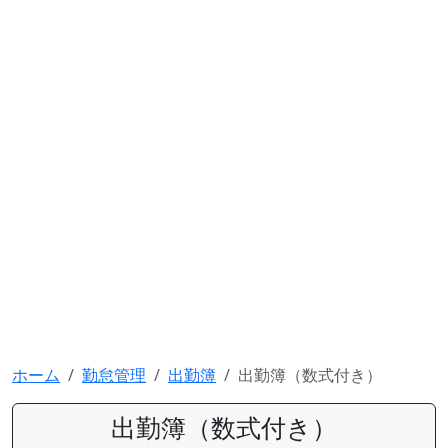
ホーム
勤怠管理
出勤簿
出勤簿（数式付き）
出勤簿（数式付き）