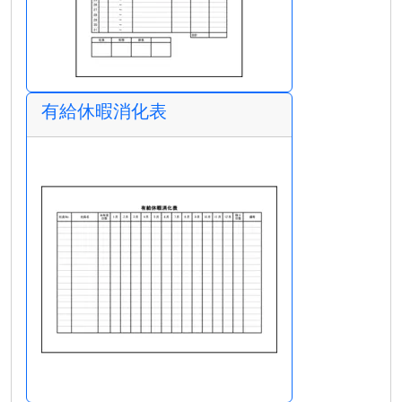
有給休暇消化表