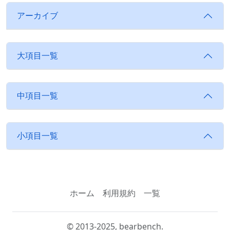
アーカイブ
大項目一覧
中項目一覧
小項目一覧
ホーム
利用規約
一覧
© 2013-2025, bearbench.