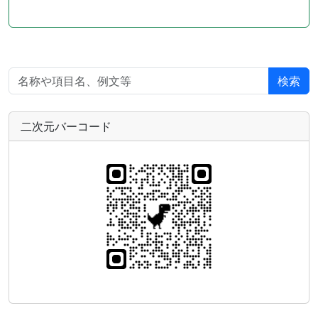
検索
二次元バーコード