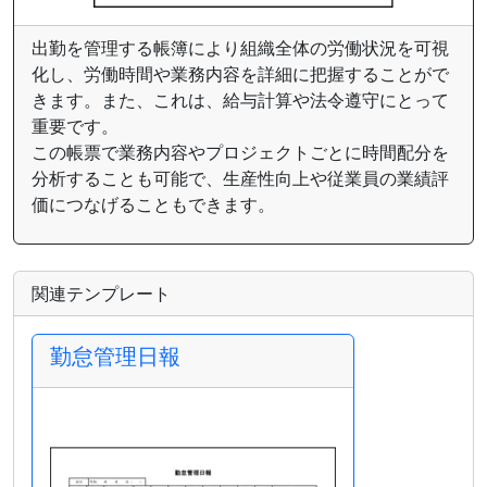
出勤を管理する帳簿により組織全体の労働状況を可視
化し、労働時間や業務内容を詳細に把握することがで
きます。また、これは、給与計算や法令遵守にとって
重要です。
この帳票で業務内容やプロジェクトごとに時間配分を
分析することも可能で、生産性向上や従業員の業績評
価につなげることもできます。
関連テンプレート
勤怠管理日報