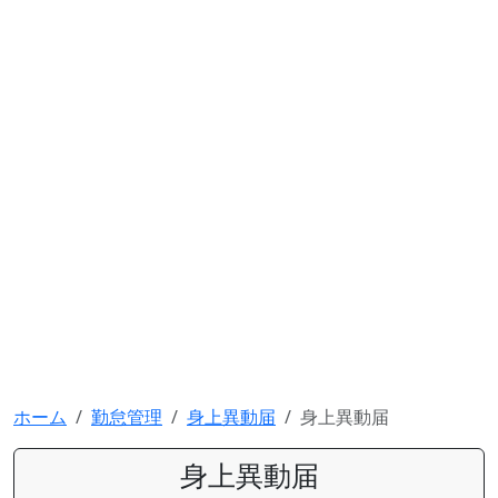
ホーム
勤怠管理
身上異動届
身上異動届
身上異動届