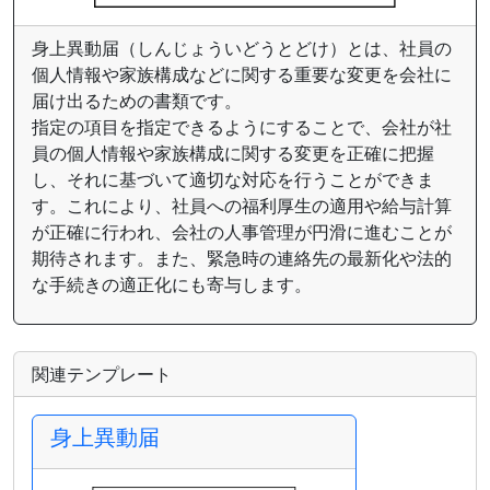
身上異動届（しんじょういどうとどけ）とは、社員の
個人情報や家族構成などに関する重要な変更を会社に
届け出るための書類です。
指定の項目を指定できるようにすることで、会社が社
員の個人情報や家族構成に関する変更を正確に把握
し、それに基づいて適切な対応を行うことができま
す。これにより、社員への福利厚生の適用や給与計算
が正確に行われ、会社の人事管理が円滑に進むことが
期待されます。また、緊急時の連絡先の最新化や法的
な手続きの適正化にも寄与します。
関連テンプレート
身上異動届