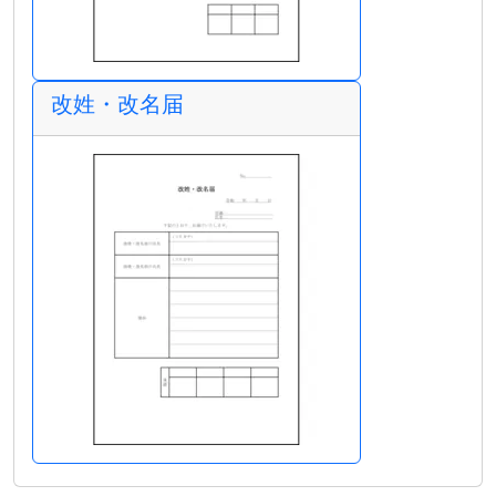
改姓・改名届