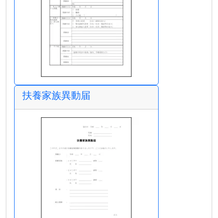
扶養家族異動届