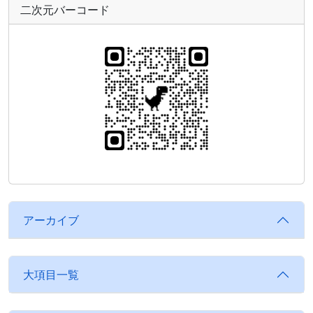
二次元バーコード
アーカイブ
大項目一覧