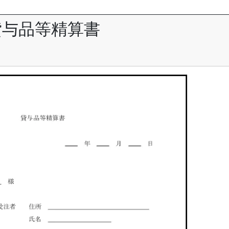
貸与品等精算書