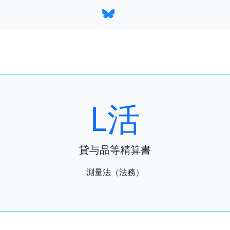
L活
貸与品等精算書
測量法（法務）