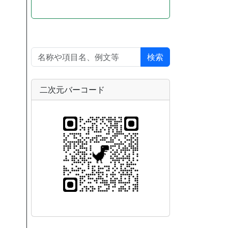
検索
二次元バーコード