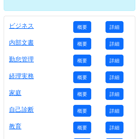
ビジネス
概要
詳細
内部文書
概要
詳細
勤怠管理
概要
詳細
経理実務
概要
詳細
家庭
概要
詳細
自己診断
概要
詳細
教育
概要
詳細