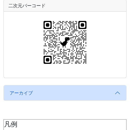
二次元バーコード
アーカイブ
凡例