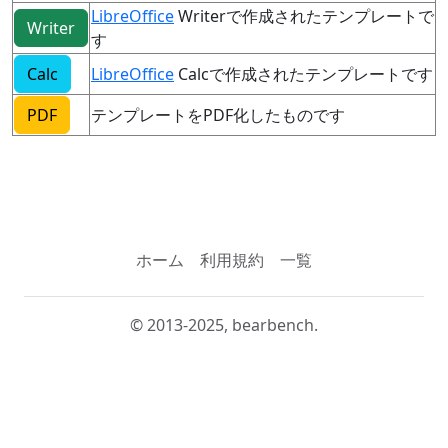
LibreOffice
Writerで作成されたテンプレートで
Writer
す
Calc
LibreOffice
Calcで作成されたテンプレートです
PDF
テンプレートをPDF化したものです
ホーム
利用規約
一覧
© 2013-2025, bearbench.