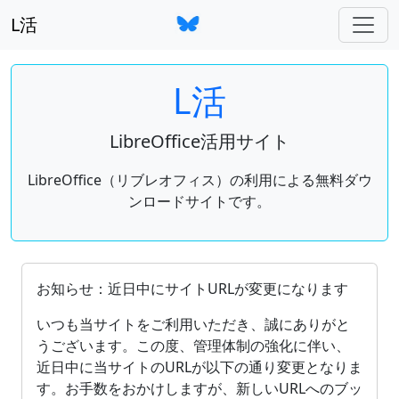
L活
L活
LibreOffice活用サイト
LibreOffice（リブレオフィス）の利用による無料ダウ
ンロードサイトです。
OpenDocument（ODF）をサポートしているオフィ
お知らせ：近日中にサイトURLが変更になります
いつも当サイトをご利用いただき、誠にありがと
うございます。この度、管理体制の強化に伴い、
近日中に当サイトのURLが以下の通り変更となりま
す。お手数をおかけしますが、新しいURLへのブッ