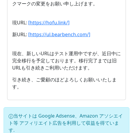
クマークの変更をお願い申し上げます。
現URL:
[https://hofu.link/]
新URL:
[https://ul.bearbench.com/]
現在、新しいURLはテスト運用中ですが、近日中に
完全移行を予定しております。移行完了までは旧
URLも引き続きご利用いただけます。
引き続き、ご愛顧のほどよろしくお願いいたしま
す。
当サイトは Google Adsense、Amazon アソシエイ
ト等 アフィリエイト広告を利用して収益を得ていま
す.