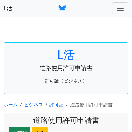
L活
L活
道路使用許可申請書
許可証（ビジネス）
ホーム
ビジネス
許可証
道路使用許可申請書
道路使用許可申請書