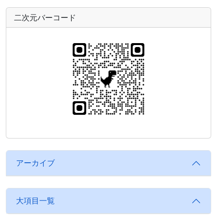
二次元バーコード
アーカイブ
大項目一覧