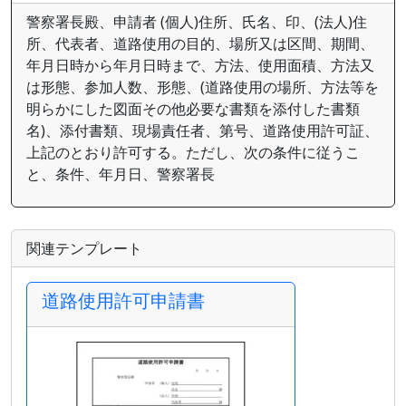
警察署長殿、申請者 (個人)住所、氏名、印、(法人)住
所、代表者、道路使用の目的、場所又は区間、期間、
年月日時から年月日時まで、方法、使用面積、方法又
は形態、参加人数、形態、(道路使用の場所、方法等を
明らかにした図面その他必要な書類を添付した書類
名)、添付書類、現場責任者、第号、道路使用許可証、
上記のとおり許可する。ただし、次の条件に従うこ
と、条件、年月日、警察署長
関連テンプレート
道路使用許可申請書