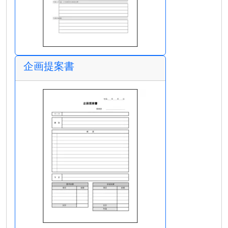
企画提案書