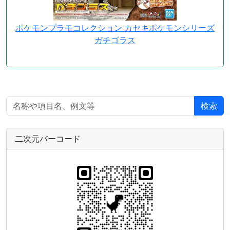
ポケモンプラモコレクション カセキポケモンシリーズ
ガチゴラス
検索
二次元バーコード