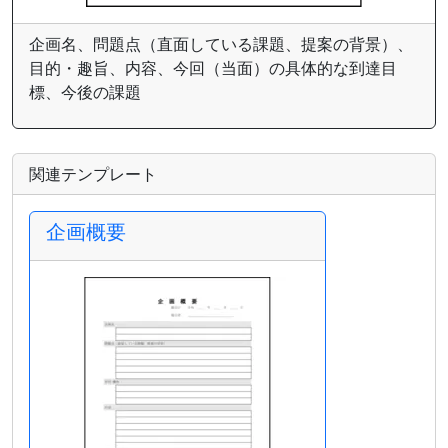
企画名、問題点（直面している課題、提案の背景）、
目的・趣旨、内容、今回（当面）の具体的な到達目
標、今後の課題
関連テンプレート
企画概要