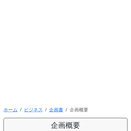
ホーム
ビジネス
企画書
企画概要
企画概要