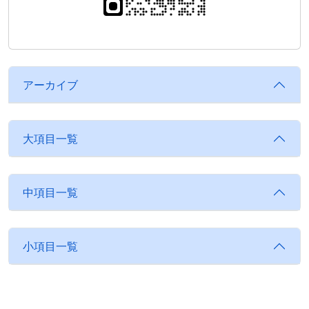
アーカイブ
大項目一覧
中項目一覧
小項目一覧