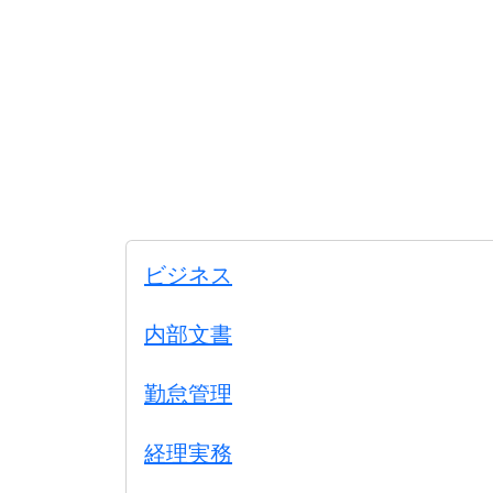
ビジネス
内部文書
勤怠管理
経理実務