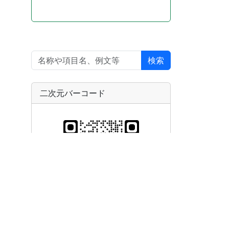
検索
二次元バーコード