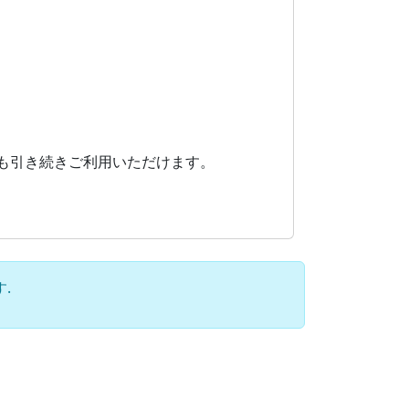
Lも引き続きご利用いただけます。
.