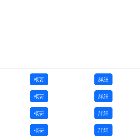
概要
詳細
概要
詳細
概要
詳細
概要
詳細