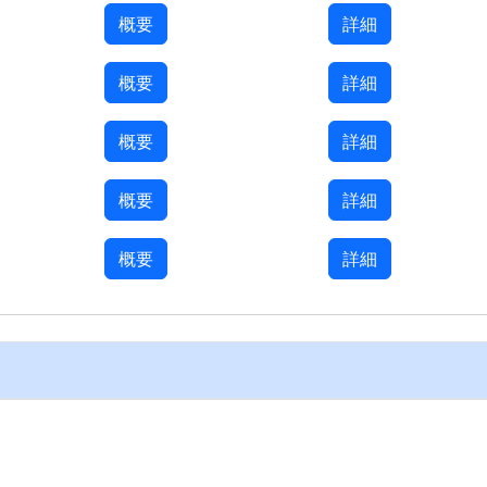
概要
詳細
概要
詳細
概要
詳細
概要
詳細
概要
詳細