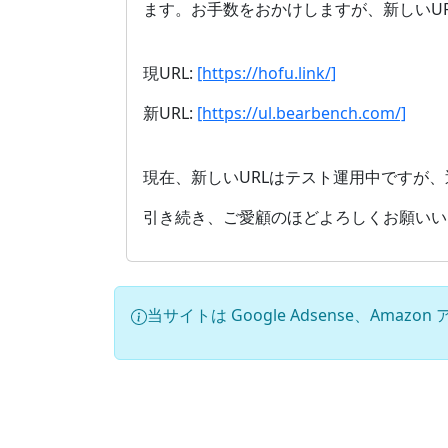
ます。お手数をおかけしますが、新しいU
現URL:
[https://hofu.link/]
新URL:
[https://ul.bearbench.com/]
現在、新しいURLはテスト運用中ですが
引き続き、ご愛顧のほどよろしくお願いい
当サイトは Google Adsense、Am