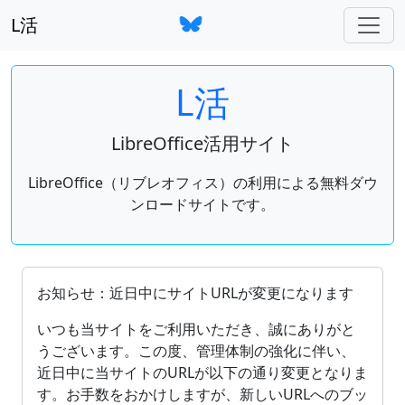
L活
L活
LibreOffice活用サイト
LibreOffice（リブレオフィス）の利用による無料ダウ
ンロードサイトです。
OpenDocument（ODF）をサポートしているオフィ
お知らせ：近日中にサイトURLが変更になります
いつも当サイトをご利用いただき、誠にありがと
うございます。この度、管理体制の強化に伴い、
近日中に当サイトのURLが以下の通り変更となりま
す。お手数をおかけしますが、新しいURLへのブッ