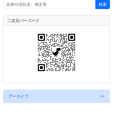
検索
二次元バーコード
アーカイブ