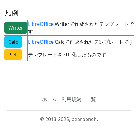
凡例
LibreOffice
Writerで作成されたテンプレートで
Writer
す
Calc
LibreOffice
Calcで作成されたテンプレートです
PDF
テンプレートをPDF化したものです
ホーム
利用規約
一覧
© 2013-2025, bearbench.