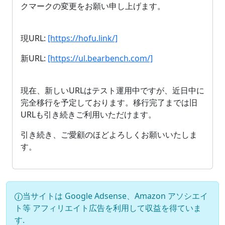
クマークの変更をお願い申し上げます。
現URL:
[https://hofu.link/]
新URL:
[https://ul.bearbench.com/]
現在、新しいURLはテスト運用中ですが、近日中に
完全移行を予定しております。移行完了までは旧
URLも引き続きご利用いただけます。
引き続き、ご愛顧のほどよろしくお願いいたしま
す。
当サイトは Google Adsense、Amazon アソシエイ
ト等 アフィリエイト広告を利用して収益を得ていま
す.