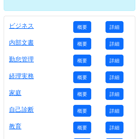
ビジネス
概要
詳細
内部文書
概要
詳細
勤怠管理
概要
詳細
経理実務
概要
詳細
家庭
概要
詳細
自己診断
概要
詳細
教育
概要
詳細