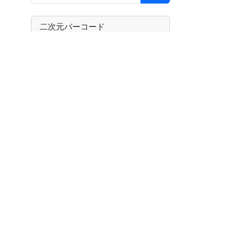
二次元バーコード
アーカイブ