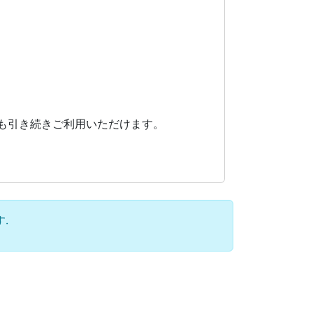
Lも引き続きご利用いただけます。
.