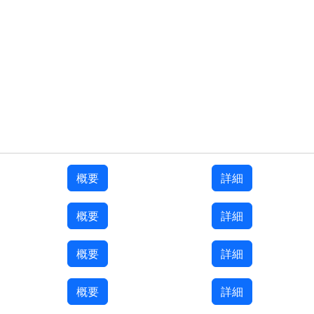
概要
詳細
概要
詳細
概要
詳細
概要
詳細