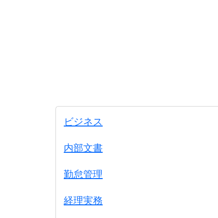
ビジネス
内部文書
勤怠管理
経理実務