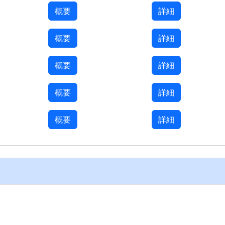
概要
詳細
概要
詳細
概要
詳細
概要
詳細
概要
詳細