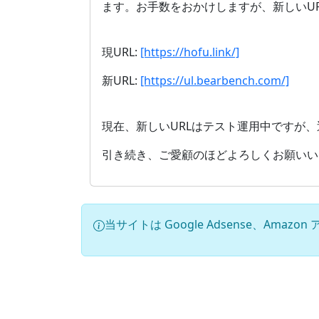
ます。お手数をおかけしますが、新しいU
現URL:
[https://hofu.link/]
新URL:
[https://ul.bearbench.com/]
現在、新しいURLはテスト運用中ですが
引き続き、ご愛顧のほどよろしくお願いい
当サイトは Google Adsense、Am