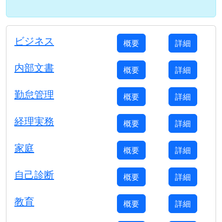
ビジネス
概要
詳細
内部文書
概要
詳細
勤怠管理
概要
詳細
経理実務
概要
詳細
家庭
概要
詳細
自己診断
概要
詳細
教育
概要
詳細