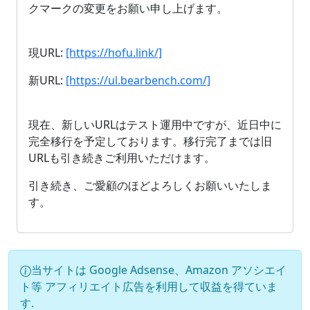
クマークの変更をお願い申し上げます。
現URL:
[https://hofu.link/]
新URL:
[https://ul.bearbench.com/]
現在、新しいURLはテスト運用中ですが、近日中に
完全移行を予定しております。移行完了までは旧
URLも引き続きご利用いただけます。
引き続き、ご愛顧のほどよろしくお願いいたしま
す。
当サイトは Google Adsense、Amazon アソシエイ
ト等 アフィリエイト広告を利用して収益を得ていま
す.