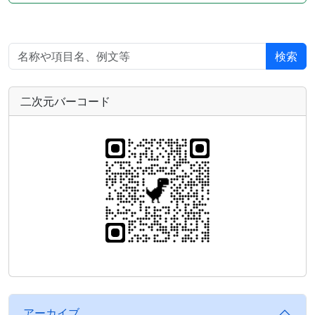
検索
二次元バーコード
アーカイブ