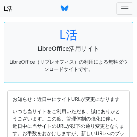
L活
L活
LibreOffice活用サイト
LibreOffice（リブレオフィス）の利用による無料ダウ
ンロードサイトです。
OpenDocument（ODF）をサポートしているオフィ
お知らせ：近日中にサイトURLが変更になります
いつも当サイトをご利用いただき、誠にありがと
うございます。この度、管理体制の強化に伴い、
近日中に当サイトのURLが以下の通り変更となりま
す。お手数をおかけしますが、新しいURLへのブッ