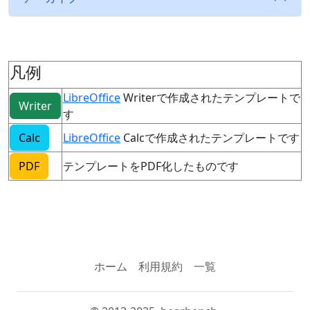
凡例
LibreOffice
Writerで作成されたテンプレートで
Writer
す
Calc
LibreOffice
Calcで作成されたテンプレートです
PDF
テンプレートをPDF化したものです
ホーム
利用規約
一覧