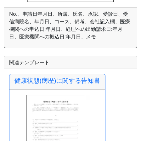
No.、申請日年月日、所属、氏名、承認、受診日、受
信病院名、年月日、コース、備考、会社記入欄、医療
機関への申込日:年月日、経理への出勤請求日:年月
日、医療機関への振込日:年月日、メモ
関連テンプレート
健康状態(病歴)に関する告知書