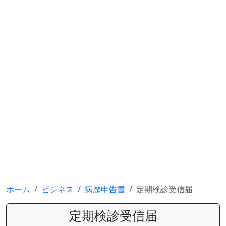
ホーム
ビジネス
病歴申告書
定期検診受信届
定期検診受信届