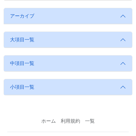
アーカイブ
大項目一覧
中項目一覧
小項目一覧
ホーム
利用規約
一覧