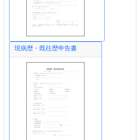
現病歴・既往歴申告書