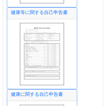
健康等に関する自己申告書
健康に関する自己申告書