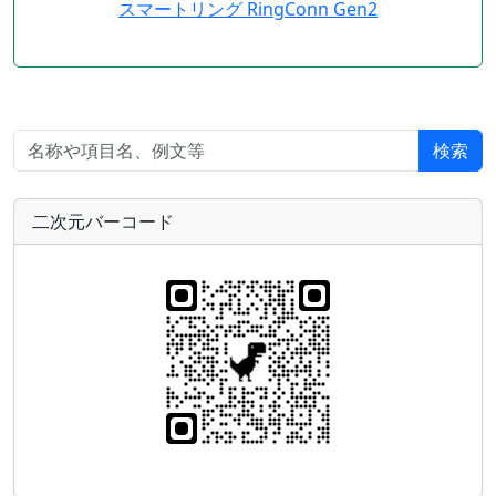
スマートリング RingConn Gen2
検索
二次元バーコード