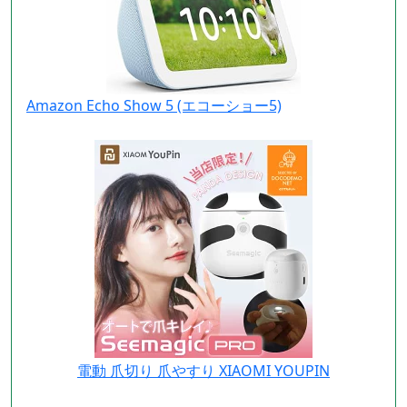
Amazon Echo Show 5 (エコーショー5)
電動 爪切り 爪やすり XIAOMI YOUPIN