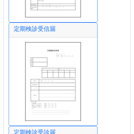
定期検診受信届
定期検診受診届