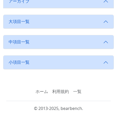
アーカイブ
大項目一覧
中項目一覧
小項目一覧
ホーム
利用規約
一覧
© 2013-2025, bearbench.