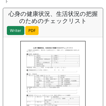
ト
心身の健康状況、生活状況の把握
のためのチェックリスト
Writer
PDF