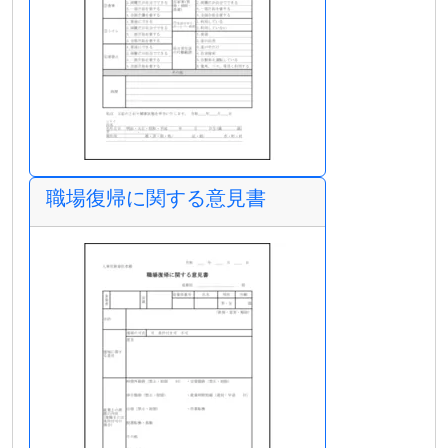
職場復帰に関する意見書