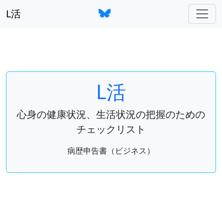
L活
L活
心身の健康状況、生活状況の把握のための
チェックリスト
病歴申告書（ビジネス）