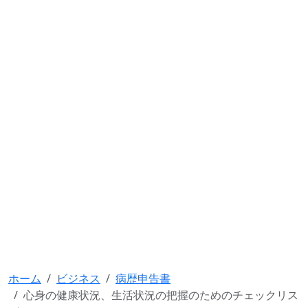
ホーム
ビジネス
病歴申告書
心身の健康状況、生活状況の把握のためのチェックリス