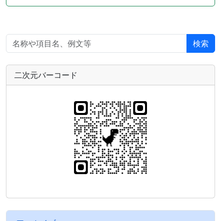
検索
二次元バーコード