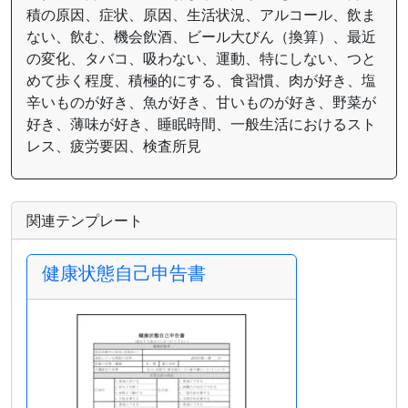
積の原因、症状、原因、生活状況、アルコール、飲ま
ない、飲む、機会飲酒、ビール大びん（換算）、最近
の変化、タバコ、吸わない、運動、特にしない、つと
めて歩く程度、積極的にする、食習慣、肉が好き、塩
辛いものが好き、魚が好き、甘いものが好き、野菜が
好き、薄味が好き、睡眠時間、一般生活におけるスト
レス、疲労要因、検査所見
関連テンプレート
健康状態自己申告書