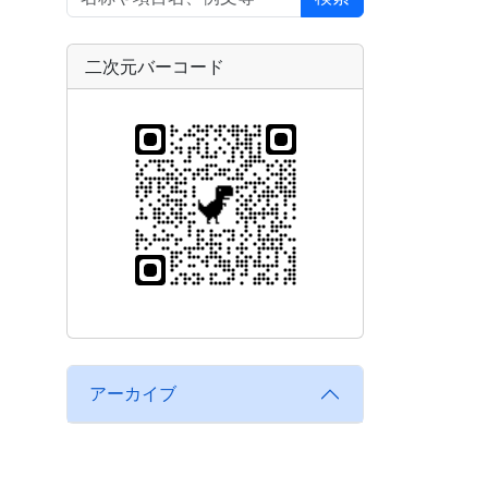
二次元バーコード
アーカイブ