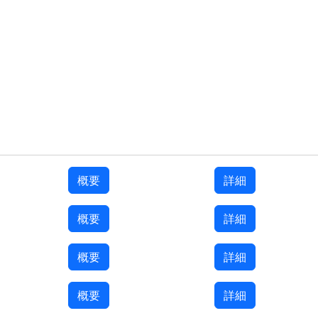
概要
詳細
概要
詳細
概要
詳細
概要
詳細