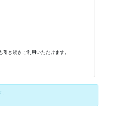
Lも引き続きご利用いただけます。
.