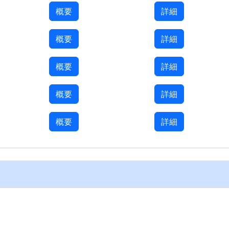
概要
詳細
概要
詳細
概要
詳細
概要
詳細
概要
詳細