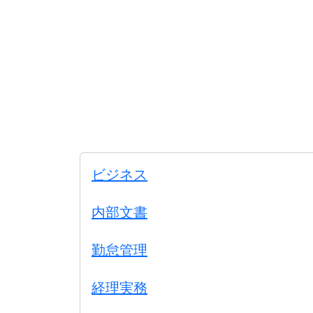
ビジネス
内部文書
勤怠管理
経理実務