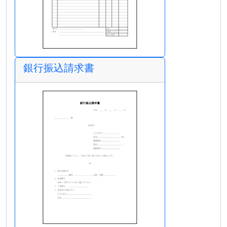
銀行振込請求書