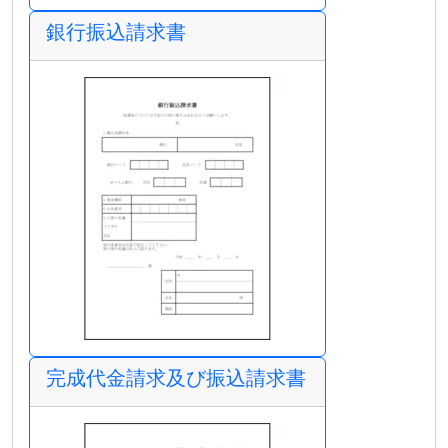
銀行振込請求書
完成代金請求及び振込請求書