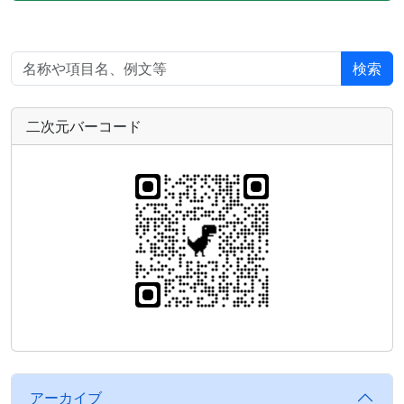
検索
二次元バーコード
アーカイブ