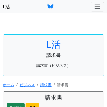
L活
L活
請求書
請求書（ビジネス）
ホーム
ビジネス
請求書
請求書
請求書