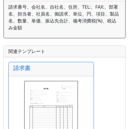
請求番号、会社名、自社名、住所、TEL:、FAX:、部署
名、担当者、社員名、御請求、単位、円、項目、製品
名、数量、単価、振込先合計、備考消費税(%)、税込
み金額
関連テンプレート
請求書