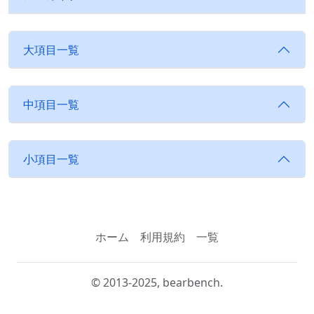
大項目一覧
中項目一覧
小項目一覧
ホーム
利用規約
一覧
© 2013-2025, bearbench.