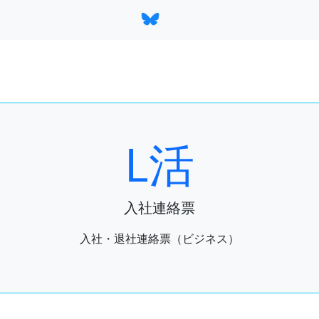
L活
入社連絡票
入社・退社連絡票（ビジネス）