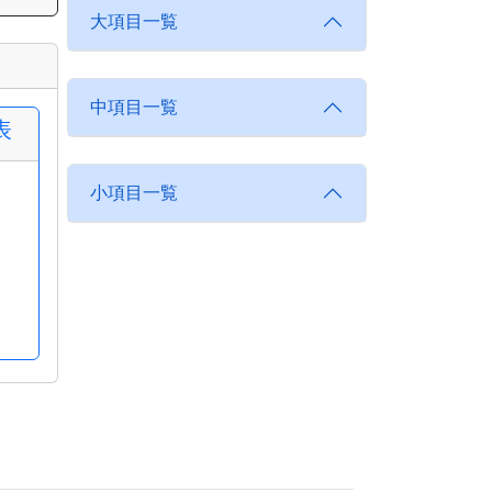
大項目一覧
中項目一覧
表
小項目一覧