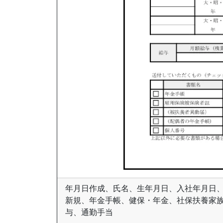
年月日作成、氏名、生年月日、入社年月日、
新規、年金手帳、健保・年金、社保扶養家
与、通勤手当