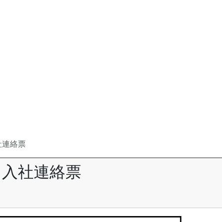
社連絡票
入社連絡票