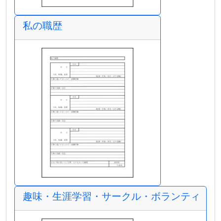
私の職歴
趣味・生涯学習・サークル・ボランティア