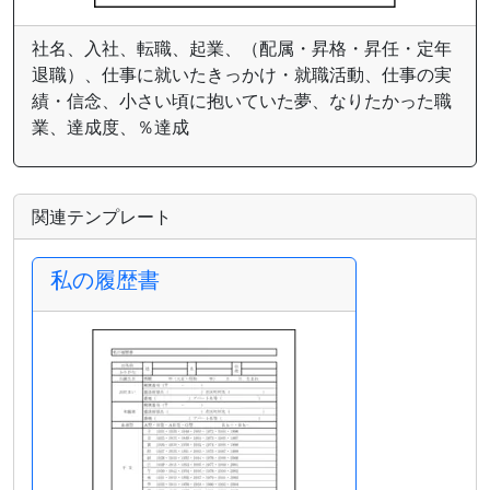
社名、入社、転職、起業、（配属・昇格・昇任・定年
退職）、仕事に就いたきっかけ・就職活動、仕事の実
績・信念、小さい頃に抱いていた夢、なりたかった職
業、達成度、％達成
関連テンプレート
私の履歴書