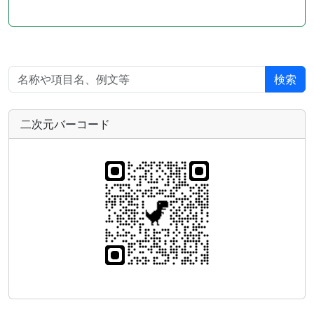
検索
二次元バーコード