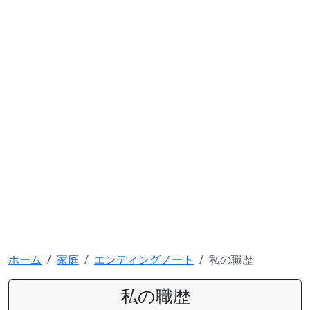
ホーム
家庭
エンディングノート
私の職歴
私の職歴