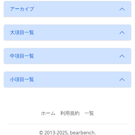
アーカイブ
大項目一覧
中項目一覧
小項目一覧
ホーム
利用規約
一覧
© 2013-2025, bearbench.