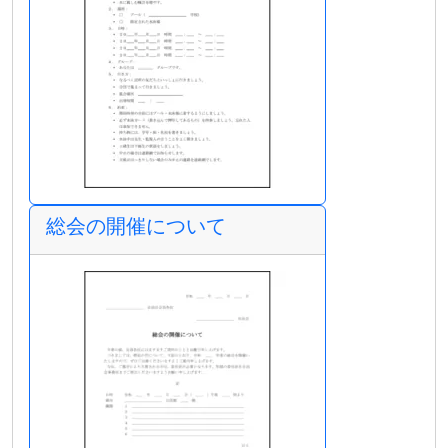
総会の開催について