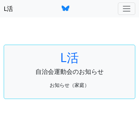
L活
L活
自治会運動会のお知らせ
お知らせ（家庭）