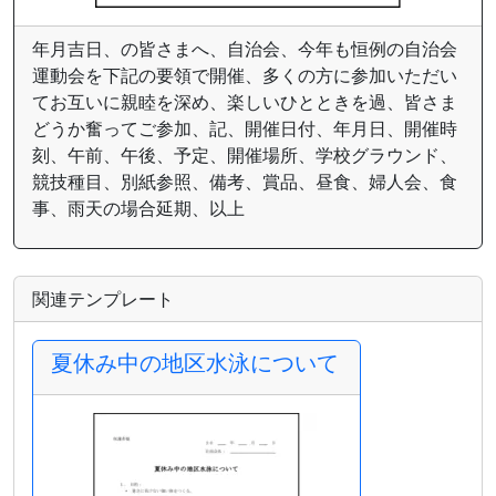
年月吉日、の皆さまへ、自治会、今年も恒例の自治会
運動会を下記の要領で開催、多くの方に参加いただい
てお互いに親睦を深め、楽しいひとときを過、皆さま
どうか奮ってご参加、記、開催日付、年月日、開催時
刻、午前、午後、予定、開催場所、学校グラウンド、
競技種目、別紙参照、備考、賞品、昼食、婦人会、食
事、雨天の場合延期、以上
関連テンプレート
夏休み中の地区水泳について