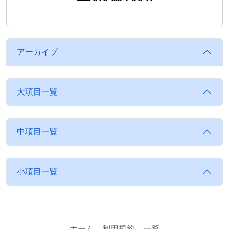
アーカイブ
大項目一覧
中項目一覧
小項目一覧
ホーム
利用規約
一覧