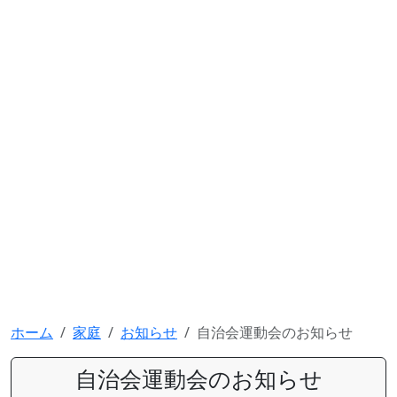
ホーム
家庭
お知らせ
自治会運動会のお知らせ
自治会運動会のお知らせ