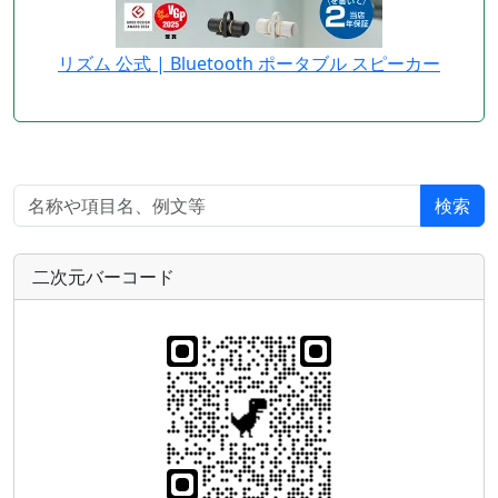
リズム 公式 | Bluetooth ポータブル スピーカー
検索
二次元バーコード