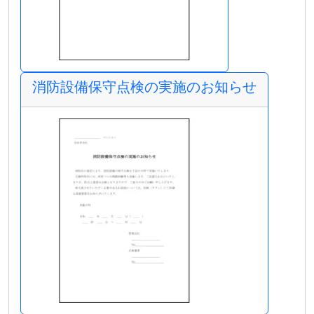
消防設備保守点検の実施のお知らせ