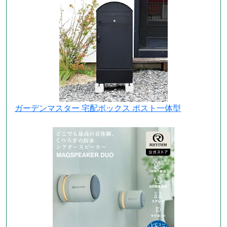
ガーデンマスター 宅配ボックス ポスト一体型