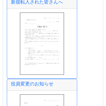
新規転入された皆さんへ
役員変更のお知らせ