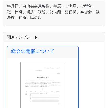
年月日、自治会会員各位、年度、ご出席、ご都合、
記、日時、場所、議題、公民館、委任状、本総会、議
決権、住所、氏名印
関連テンプレート
総会の開催について