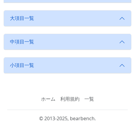
大項目一覧
中項目一覧
小項目一覧
ホーム
利用規約
一覧
© 2013-2025, bearbench.