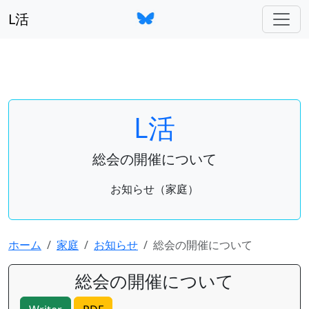
L活
L活
総会の開催について
お知らせ（家庭）
ホーム
家庭
お知らせ
総会の開催について
総会の開催について