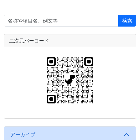
検索
二次元バーコード
アーカイブ