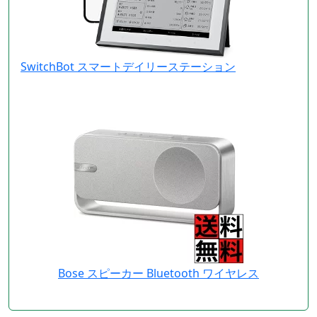
SwitchBot スマートデイリーステーション
Bose スピーカー Bluetooth ワイヤレス