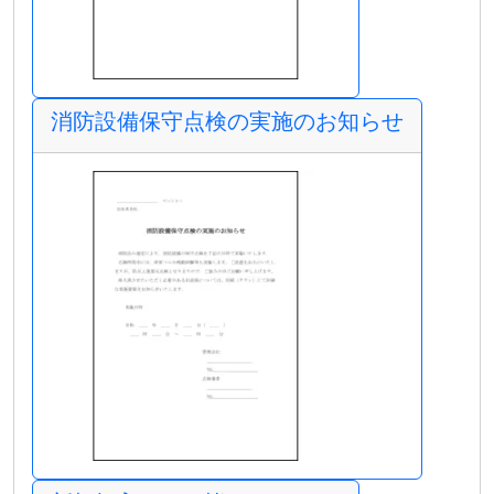
消防設備保守点検の実施のお知らせ