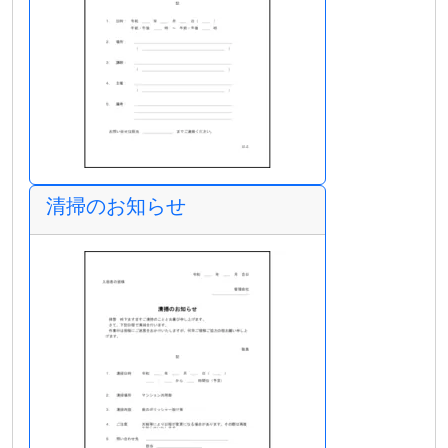
清掃のお知らせ