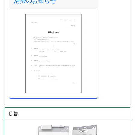
清掃のお知らせ
広告