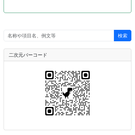
検索
二次元バーコード