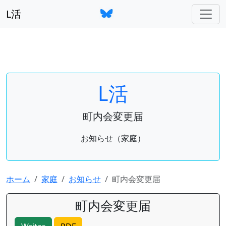
L活
L活
町内会変更届
お知らせ（家庭）
ホーム
家庭
お知らせ
町内会変更届
町内会変更届