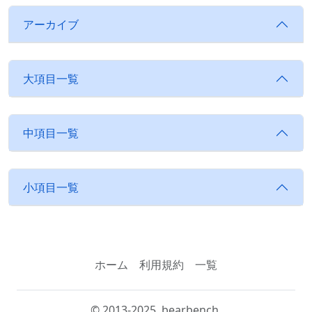
アーカイブ
大項目一覧
中項目一覧
小項目一覧
ホーム
利用規約
一覧
© 2013-2025, bearbench.