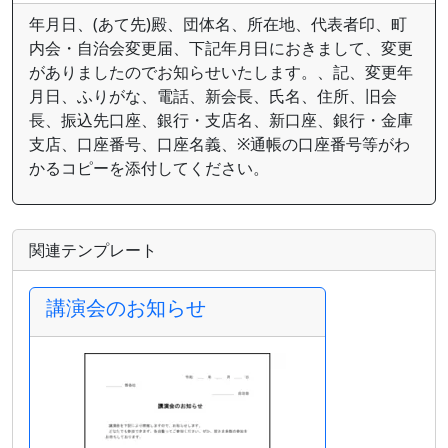
年月日、(あて先)殿、団体名、所在地、代表者印、町
内会・自治会変更届、下記年月日におきまして、変更
がありましたのでお知らせいたします。、記、変更年
月日、ふりがな、電話、新会長、氏名、住所、旧会
長、振込先口座、銀行・支店名、新口座、銀行・金庫
支店、口座番号、口座名義、※通帳の口座番号等がわ
かるコピーを添付してください。
関連テンプレート
講演会のお知らせ