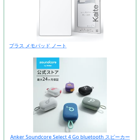
プラス メモパッド ノート
Anker Soundcore Select 4 Go bluetooth スピーカー