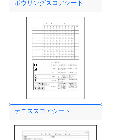
ボウリングスコアシート
テニススコアシート