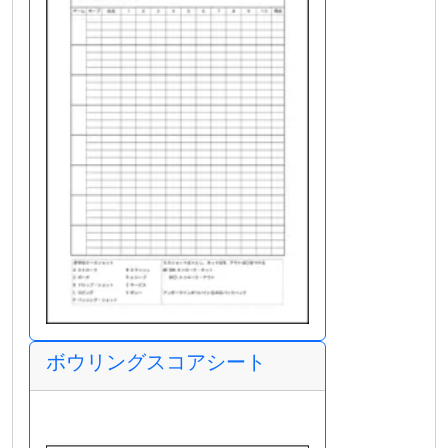
ボウリングスコアシート