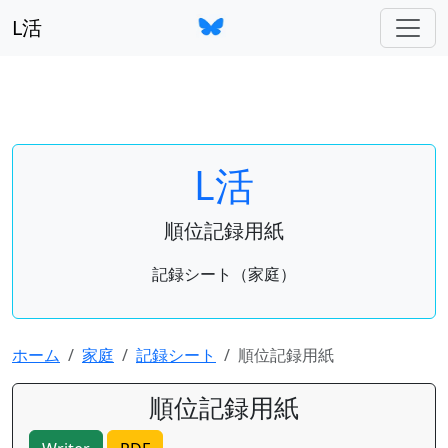
L活
L活
順位記録用紙
記録シート（家庭）
ホーム
家庭
記録シート
順位記録用紙
順位記録用紙