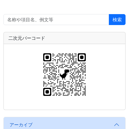
検索
二次元バーコード
アーカイブ