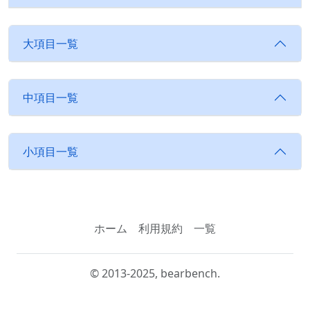
大項目一覧
中項目一覧
小項目一覧
ホーム
利用規約
一覧
© 2013-2025, bearbench.