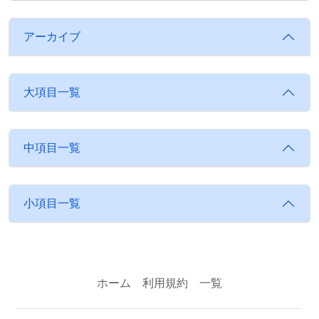
アーカイブ
大項目一覧
中項目一覧
小項目一覧
ホーム
利用規約
一覧