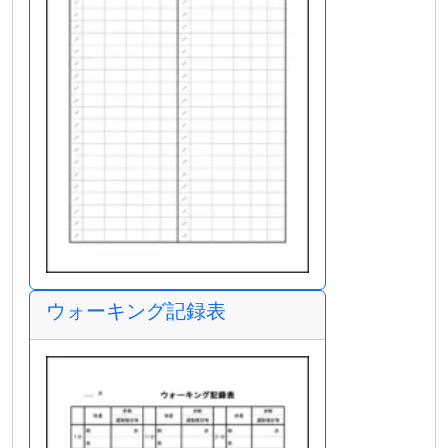
ウォーキング記録表