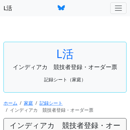
L活
L活
インディアカ 競技者登録・オーダー票
記録シート（家庭）
ホーム
家庭
記録シート
インディアカ 競技者登録・オーダー票
インディアカ 競技者登録・オー