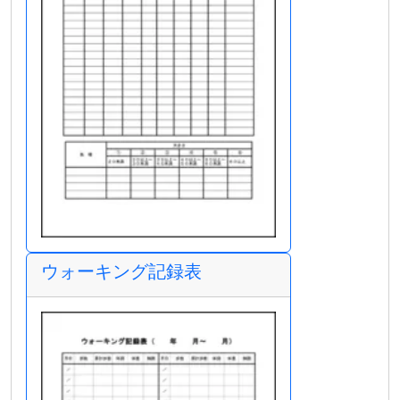
ウォーキング記録表