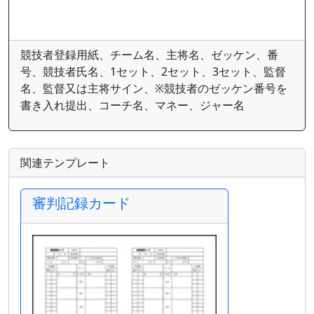
競技者登録用紙、チーム名、主将名、ゼッケン、番
号、競技者氏名、1セット、2セット、3セット、監督
名、監督又は主将サイン、※競技者のゼッケン番号を
書き入れ提出、コーチ名、マネー、ジャー名
関連テンプレート
審判記録カード