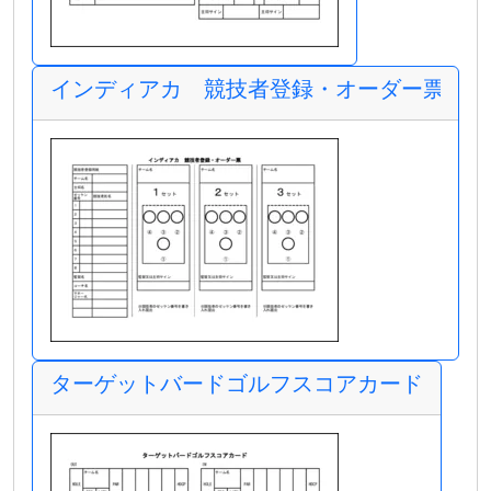
インディアカ 競技者登録・オーダー票
ターゲットバードゴルフスコアカード