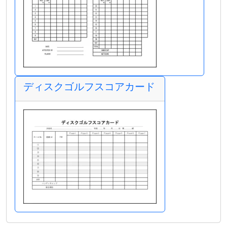
ディスクゴルフスコアカード