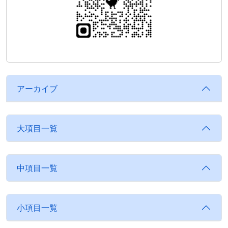
アーカイブ
大項目一覧
中項目一覧
小項目一覧