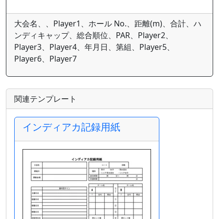
大会名、、Player1、ホール No.、距離(m)、合計、ハ
ンディキャップ、総合順位、PAR、Player2、
Player3、Player4、年月日、第組、Player5、
Player6、Player7
関連テンプレート
インディアカ記録用紙