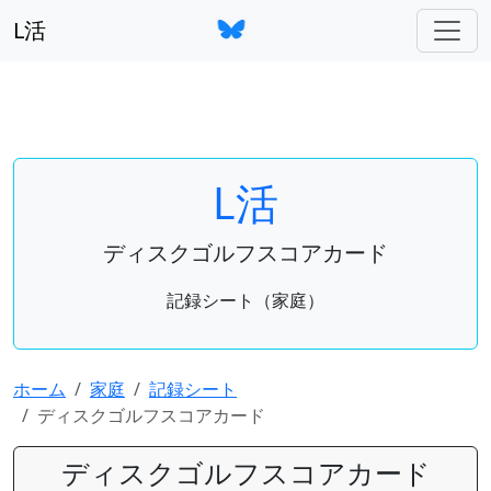
L活
L活
ディスクゴルフスコアカード
記録シート（家庭）
ホーム
家庭
記録シート
ディスクゴルフスコアカード
ディスクゴルフスコアカード