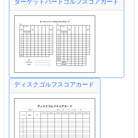
ターゲットバードゴルフスコアカード
ディスクゴルフスコアカード