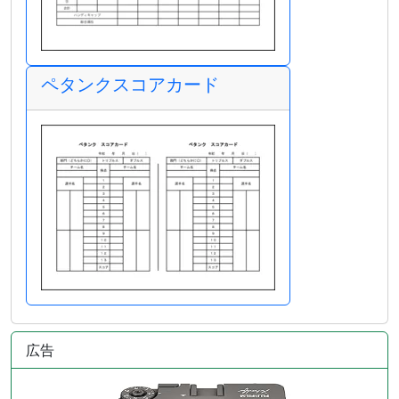
ペタンクスコアカード
広告