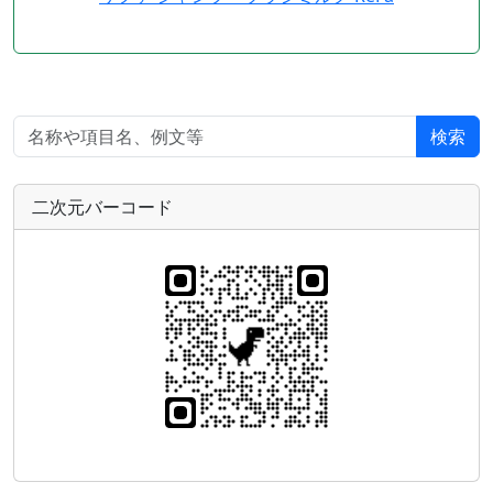
検索
二次元バーコード