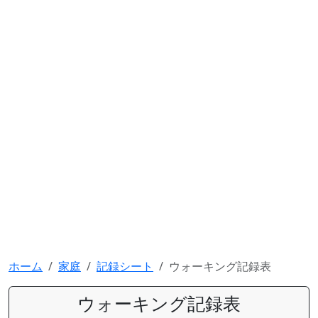
ホーム
家庭
記録シート
ウォーキング記録表
ウォーキング記録表