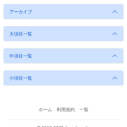
アーカイブ
大項目一覧
中項目一覧
小項目一覧
ホーム
利用規約
一覧