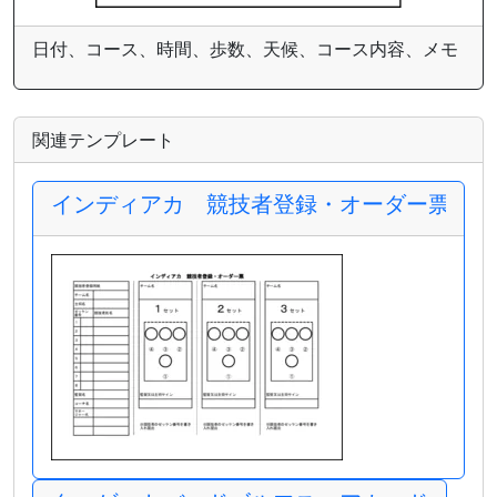
日付、コース、時間、歩数、天候、コース内容、メモ
関連テンプレート
インディアカ 競技者登録・オーダー票