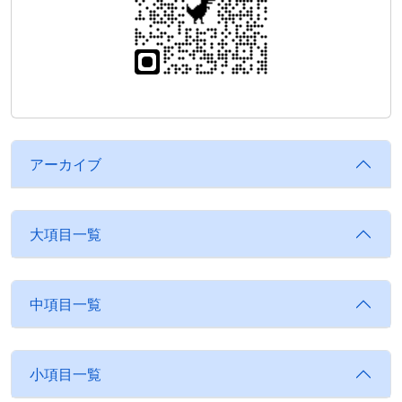
アーカイブ
大項目一覧
中項目一覧
小項目一覧