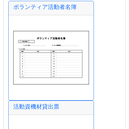
ボランティア活動者名簿
活動資機材貸出票