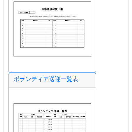
ボランティア送迎一覧表