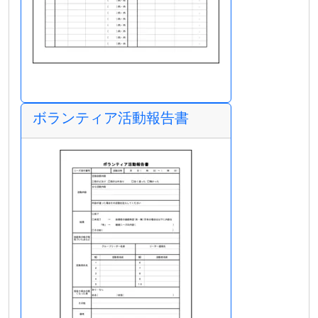
ボランティア活動報告書