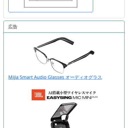
広告
Mijia Smart Audio Glasses オーディオグラス