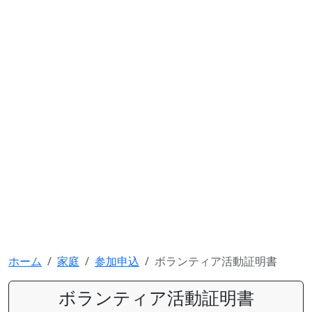
ホーム
家庭
参加申込
ボランティア活動証明書
ボランティア活動証明書