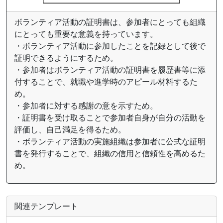
ボランティア活動の証明書は、参加者にとっても組織
にとっても重要な意義を持っています。
・ボランティア活動に参加したことを記録として後で
証明できるようにするため。
・参加者はボランティア活動の証明書を履歴書等に添
付することで、就職や進学時のアピール材料するた
め。
・参加者に対する感謝の意を示すため。
・証明書を受け取ることで参加者自身が自分の活動を
評価し、自己満足を得るため。
・ボランティア活動の実施組織は参加者に公式な証明
書を発行することで、組織の信用と信頼性を高めるた
め。
関連テンプレート