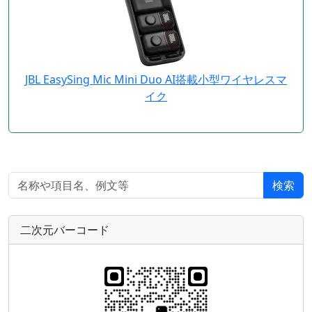
JBL EasySing Mic Mini Duo AI搭載小型ワイヤレスマ
イク
検索
二次元バーコード