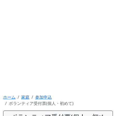
ホーム
家庭
参加申込
ボランティア受付票(個人・初めて)