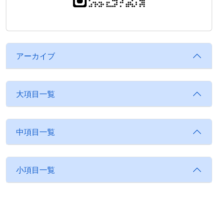
アーカイブ
大項目一覧
中項目一覧
小項目一覧