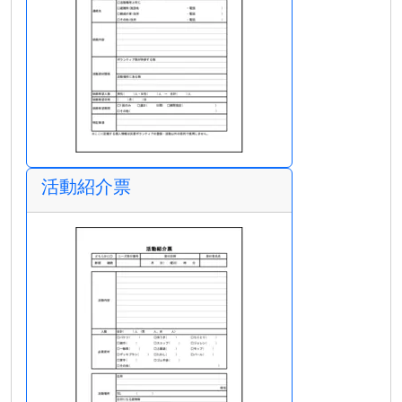
活動紹介票