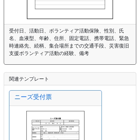
受付日、活動日、ボランティア活動保険、性別、氏
名、血液型、年齢、住所、固定電話、携帯電話、緊急
時連絡先、続柄、集合場所までの交通手段、災害復旧
支援ボランティア活動の経験、備考
関連テンプレート
ニーズ受付票