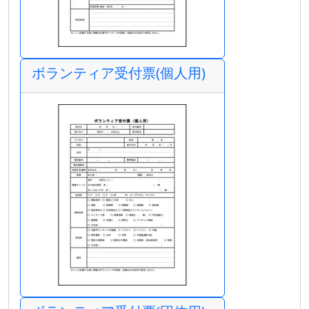
ボランティア受付票(個人用)